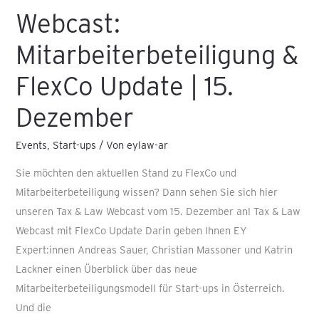
Webcast:
Mitarbeiterbeteiligung &
FlexCo Update | 15.
Dezember
Events
,
Start-ups
/ Von
eylaw-ar
Sie möchten den aktuellen Stand zu FlexCo und
Mitarbeiterbeteiligung wissen? Dann sehen Sie sich hier
unseren Tax & Law Webcast vom 15. Dezember an! Tax & Law
Webcast mit FlexCo Update Darin geben Ihnen EY
Expert:innen Andreas Sauer, Christian Massoner und Katrin
Lackner einen Überblick über das neue
Mitarbeiterbeteiligungsmodell für Start-ups in Österreich.
Und die