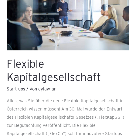
Flexible
Kapitalgesellschaft
Start-ups
/ Von
eylaw-ar
Alles, was Sie über die neue Flexible Kapitalgesellschaft in
Österreich wissen müssen! Am 30. Mai wurde der Entwurf
des Flexiblen Kapitalgesellschafts-Gesetzes („FlexKapGG“)
zur Begutachtung veröffentlicht. Die Flexible
Kapitalgesellschaft („FlexCo“) soll für innovative Startups