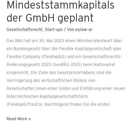
Mindeststammkapitals
der GmbH geplant
Gesellschaftsrecht
,
Start-ups
/ Von
eylaw-ar
Das BMJ hat am 30. Mai 2023 einen Ministerialentwurf über
ein Bundesgesetz über die Flexible Kapitalgesellschaft oder
Flexible Company (FlexKapGG) und ein Gesellschaftsrechts-
Änderungsgesetz 2023 (GesRÄG 2023) beim Nationalrat
eingereicht. Die Ziele des Gesetzesvorhabens sind die
Verringerung des wirtschaftlichen Risikos von
Gesellschafter:innen einer GmbH und Einführung einer neuen
österreichischen Kapitalgesellschaftsform
(FlexKapG/FlexCo). Nachfolgend finden Sie die ersten
Read More »