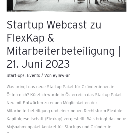
Startup Webcast zu
FlexKap &
Mitarbeiterbeteiligung |
21. Juni 2023
Start-ups
,
Events
/ Von
eylaw-ar
Was bringt das neue Startup Paket für Gründer:innen in
Österreich? Kürzlich wurde in Österreich das Startup Paket
Neu mit Entwürfen zu neuen Möglichkeiten der
Mitarbeiterbeteiligung und einer neuen Rechtsform Flexible
Kapitalgesellschaft (Flexkap) vorgestellt. Was bringt das neue
Maßnahmenpaket konkret für Startups und Gründer in