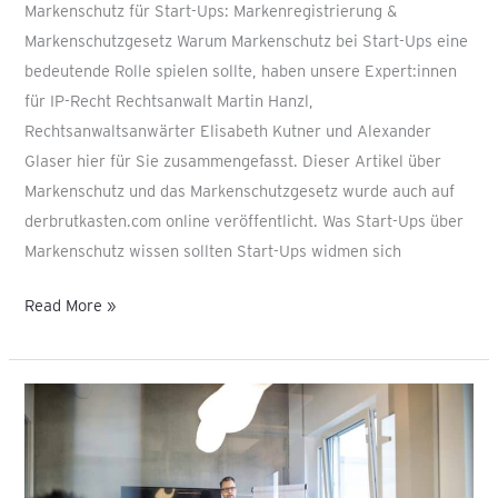
Markenschutz für Start-Ups: Markenregistrierung &
Markenschutzgesetz Warum Markenschutz bei Start-Ups eine
bedeutende Rolle spielen sollte, haben unsere Expert:innen
für IP-Recht Rechtsanwalt Martin Hanzl,
Rechtsanwaltsanwärter Elisabeth Kutner und Alexander
Glaser hier für Sie zusammengefasst. Dieser Artikel über
Markenschutz und das Markenschutzgesetz wurde auch auf
derbrutkasten.com online veröffentlicht. Was Start-Ups über
Markenschutz wissen sollten Start-Ups widmen sich
Read More »
Flexible
Kapitalgesellschaft