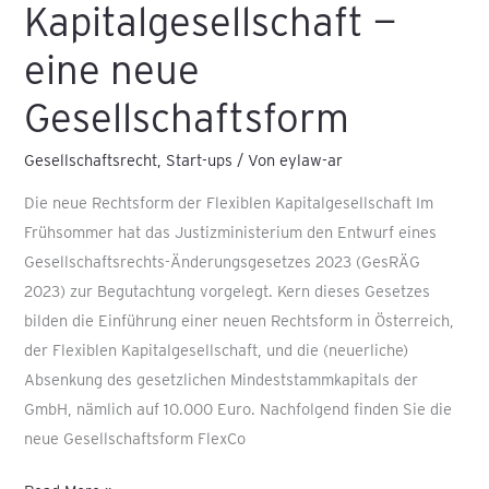
Kapitalgesellschaft —
eine neue
Gesellschaftsform
Gesellschaftsrecht
,
Start-ups
/ Von
eylaw-ar
Die neue Rechtsform der Flexiblen Kapitalgesellschaft Im
Frühsommer hat das Justizministerium den Entwurf eines
Gesellschaftsrechts-Änderungsgesetzes 2023 (GesRÄG
2023) zur Begutachtung vorgelegt. Kern dieses Gesetzes
bilden die Einführung einer neuen Rechtsform in Österreich,
der Flexiblen Kapitalgesellschaft, und die (neuerliche)
Absenkung des gesetzlichen Mindeststammkapitals der
GmbH, nämlich auf 10.000 Euro. Nachfolgend finden Sie die
neue Gesellschaftsform FlexCo