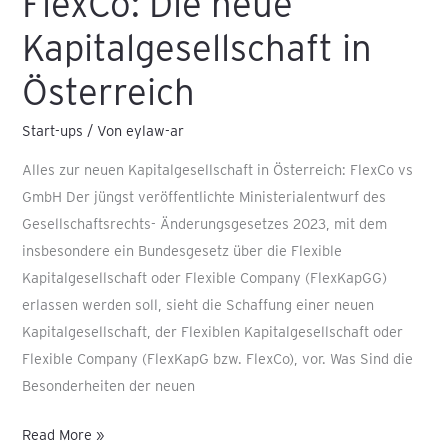
FlexCo: Die neue
Kapitalgesellschaft in
Österreich
Start-ups
/ Von
eylaw-ar
Alles zur neuen Kapitalgesellschaft in Österreich: FlexCo vs
GmbH Der jüngst veröffentlichte Ministerialentwurf des
Gesellschaftsrechts- Änderungsgesetzes 2023, mit dem
insbesondere ein Bundesgesetz über die Flexible
Kapitalgesellschaft oder Flexible Company (FlexKapGG)
erlassen werden soll, sieht die Schaffung einer neuen
Kapitalgesellschaft, der Flexiblen Kapitalgesellschaft oder
Flexible Company (FlexKapG bzw. FlexCo), vor. Was Sind die
Besonderheiten der neuen
Read More »