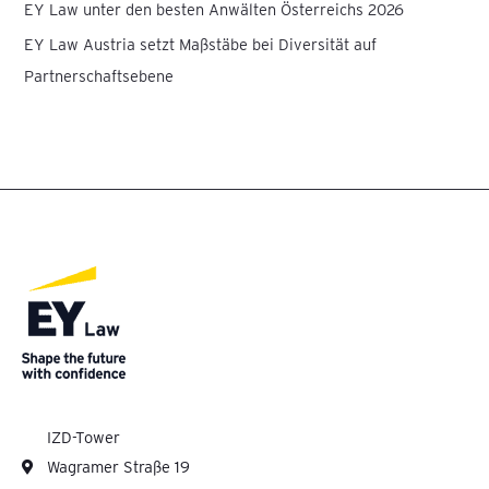
EY Law unter den besten Anwälten Österreichs 2026
EY Law Austria setzt Maßstäbe bei Diversität auf
Partnerschaftsebene
IZD-Tower
Wagramer Straße 19