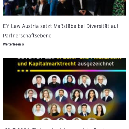
EY Law Austria setzt Maßstäbe bei Diversität auf
Partnerschaftsebene
Weiterlesen »