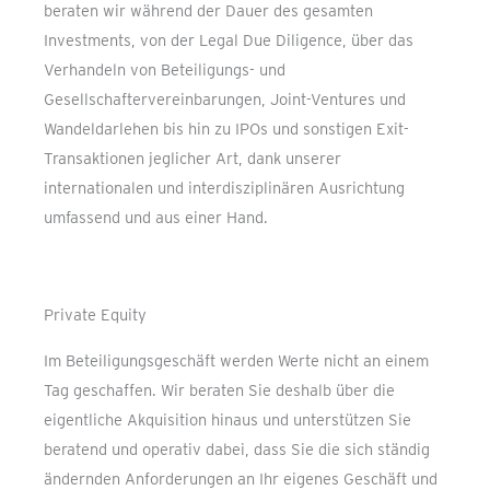
beraten wir während der Dauer des gesamten
Investments, von der Legal Due Diligence, über das
Verhandeln von Beteiligungs- und
Gesellschaftervereinbarungen, Joint-Ventures und
Wandeldarlehen bis hin zu IPOs und sonstigen Exit-
Transaktionen jeglicher Art, dank unserer
internationalen und interdisziplinären Ausrichtung
umfassend und aus einer Hand.
Private Equity
Im Beteiligungsgeschäft werden Werte nicht an einem
Tag geschaffen. Wir beraten Sie deshalb über die
eigentliche Akquisition hinaus und unterstützen Sie
beratend und operativ dabei, dass Sie die sich ständig
ändernden Anforderungen an Ihr eigenes Geschäft und