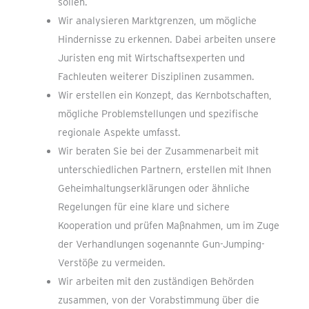
sollen.
Wir analysieren Marktgrenzen, um mögliche
Hindernisse zu erkennen. Dabei arbeiten unsere
Juristen eng mit Wirtschaftsexperten und
Fachleuten weiterer Disziplinen zusammen.
Wir erstellen ein Konzept, das Kernbotschaften,
mögliche Problemstellungen und spezifische
regionale Aspekte umfasst.
Wir beraten Sie bei der Zusammenarbeit mit
unterschiedlichen Partnern, erstellen mit Ihnen
Geheimhaltungserklärungen oder ähnliche
Regelungen für eine klare und sichere
Kooperation und prüfen Maßnahmen, um im Zuge
der Verhandlungen sogenannte Gun-Jumping-
Verstöße zu vermeiden.
Wir arbeiten mit den zuständigen Behörden
zusammen, von der Vorabstimmung über die