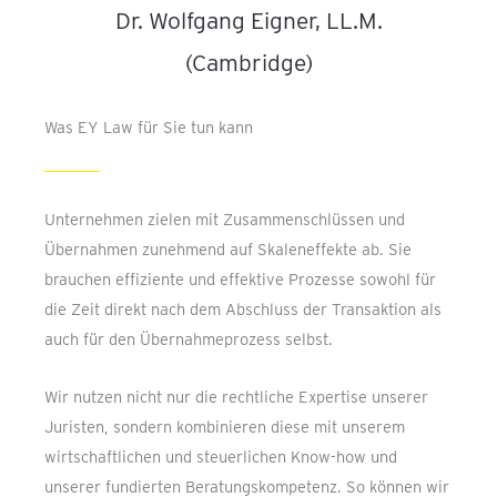
Dr. Wolfgang Eigner, LL.M.
(Cambridge)
Was EY Law für Sie tun kann
Unternehmen zielen mit Zusammenschlüssen und
Übernahmen zunehmend auf Skaleneffekte ab. Sie
brauchen effiziente und effektive Prozesse sowohl für
die Zeit direkt nach dem Abschluss der Transaktion als
auch für den Übernahmeprozess selbst.
Wir nutzen nicht nur die rechtliche Expertise unserer
Juristen, sondern kombinieren diese mit unserem
wirtschaftlichen und steuerlichen Know-how und
unserer fundierten Beratungskompetenz. So können wir