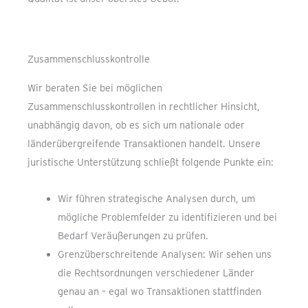
Zusammenschlusskontrolle
Wir beraten Sie bei möglichen
Zusammenschlusskontrollen in rechtlicher Hinsicht,
unabhängig davon, ob es sich um nationale oder
länderübergreifende Transaktionen handelt. Unsere
juristische Unterstützung schließt folgende Punkte ein:
Wir führen strategische Analysen durch, um
mögliche Problemfelder zu identifizieren und bei
Bedarf Veräußerungen zu prüfen.
Grenzüberschreitende Analysen: Wir sehen uns
die Rechtsordnungen verschiedener Länder
genau an – egal wo Transaktionen stattfinden