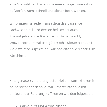
eine Vielzahl der Fragen, die eine einzige Transaktion
aufwerfen kann, schnell und sicher beantworten.
Wir bringen für jede Transaktion das passende
Fachwissen mit und decken bei Bedarf auch
Spezialgebiete wie Kartellrecht, Arbeitsrecht,
Umweltrecht, Immaterialgüterrecht, Steuerrecht und
viele weitere Aspekte ab. Wir begleiten Sie sicher zum
Abschluss.
Eine genaue Evaluierung potenzieller Transaktionen ist
heute wichtiger denn je. Wir unterstützen Sie mit
umfassender Beratung zu Themen wie den folgenden:
Carve-outs und Abspaltungen