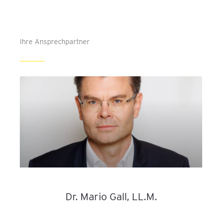
Ihre Ansprechpartner
Dr. Mario Gall, LL.M.