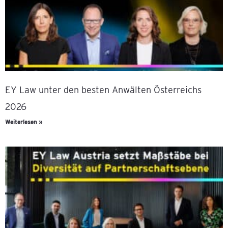
EY Law unter den besten Anwälten Österreichs
2026
Weiterlesen »