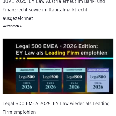
JUVE 2026: EY Law Austria erneut im Bank- und
Finanzrecht sowie im Kapitalmarktrecht
ausgezeichnet
Weiterlesen »
Legal 500 EMEA 2026: EY Law wieder als Leading
Firm empfohlen