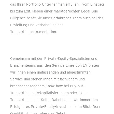
das Ihrer Portfolio-Unternehmen erfüllen – vom Einstieg
bis zum Exit. Neben einer marktgerechten Legal Due
Diligence berät Sie unser erfahrenes Team auch bei der
Erstellung und Verhandlung der
Transaktionsdokumentation.
Gemeinsam mit den Private-Equity-Spezialisten und
Branchenteams aus
den Service Lines von EY bieten
wir Ihnen einen umfassenden und abgestimmten
Service und stehen Ihnen mit fachlichem und
branchenbezogenem Know-how bei Buy-out-
Transaktionen, Rekapitalisierungen oder Exit-
Transaktionen zur Seite. Dabei haben wir immer den
Erfolg Ihres Private-Equity-Investments im Blick. Denn
Qualität ist unser oberstes Gebot.