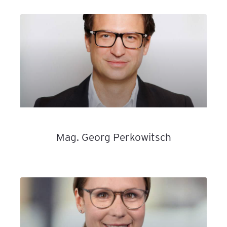
Mag. Georg Perkowitsch