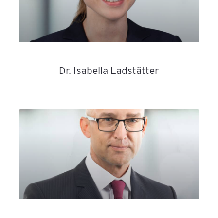
Dr. Isabella Ladstätter