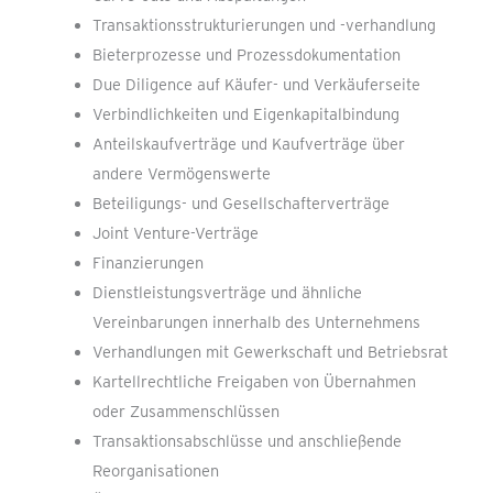
Transaktionsstrukturierungen und -verhandlung
Bieterprozesse und Prozessdokumentation
Due Diligence auf Käufer- und Verkäuferseite
Verbindlichkeiten und Eigenkapitalbindung
Anteilskaufverträge und Kaufverträge über
andere Vermögenswerte
Beteiligungs- und Gesellschafterverträge
Joint Venture-Verträge
Finanzierungen
Dienstleistungsverträge und ähnliche
Vereinbarungen innerhalb des Unternehmens
Verhandlungen mit Gewerkschaft und Betriebsrat
Kartellrechtliche Freigaben von Übernahmen
oder Zusammenschlüssen
Transaktionsabschlüsse und anschließende
Reorganisationen