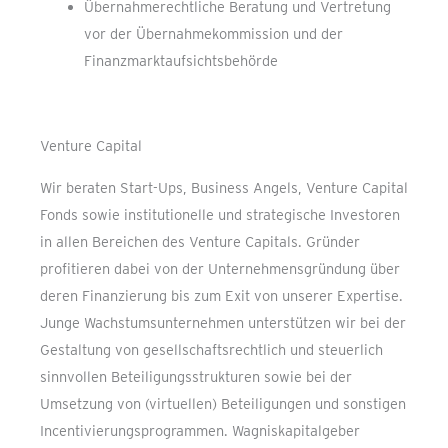
Übernahmerechtliche Beratung und Vertretung
vor der Übernahmekommission und der
Finanzmarktaufsichtsbehörde
Venture Capital
Wir beraten Start-Ups, Business Angels, Venture Capital
Fonds sowie institutionelle und strategische Investoren
in allen Bereichen des Venture Capitals. Gründer
profitieren dabei von der Unternehmensgründung über
deren Finanzierung bis zum Exit von unserer Expertise.
Junge Wachstumsunternehmen unterstützen wir bei der
Gestaltung von gesellschaftsrechtlich und steuerlich
sinnvollen Beteiligungsstrukturen sowie bei der
Umsetzung von (virtuellen) Beteiligungen und sonstigen
Incentivierungsprogrammen. Wagniskapitalgeber