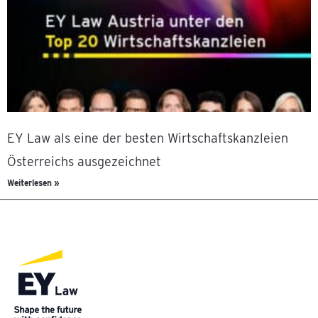
EY Law als eine der besten Wirtschaftskanzleien
Österreichs ausgezeichnet
Weiterlesen »