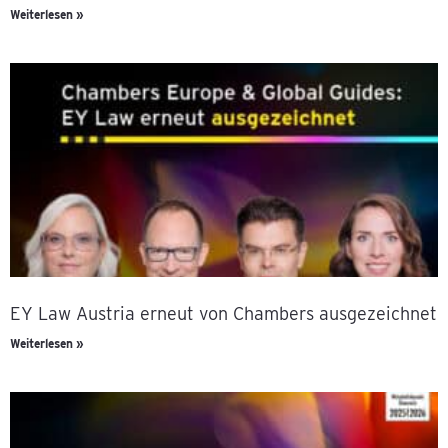
Weiterlesen »
EY Law Austria erneut von Chambers ausgezeichnet
Weiterlesen »