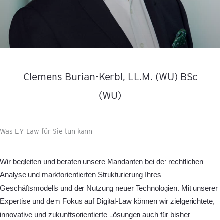
Clemens Burian-Kerbl, LL.M. (WU) BSc
(WU)
Was EY Law für Sie tun kann
Wir begleiten und beraten unsere Mandanten bei der rechtlichen
Analyse und marktorientierten Strukturierung Ihres
Geschäftsmodells und der Nutzung neuer Technologien. Mit unserer
Expertise und dem Fokus auf Digital-Law können wir zielgerichtete,
innovative und zukunftsorientierte Lösungen auch für bisher