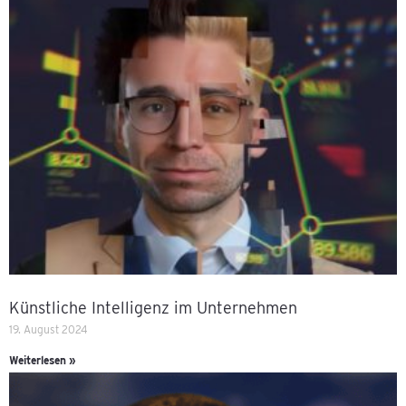
Künstliche Intelligenz im Unternehmen
19. August 2024
Weiterlesen »