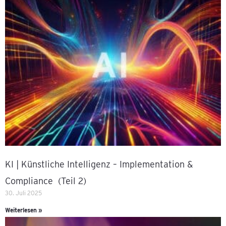
KI | Künstliche Intelligenz – Implementation &
Compliance (Teil 2)
30. Juli 2025
Weiterlesen »