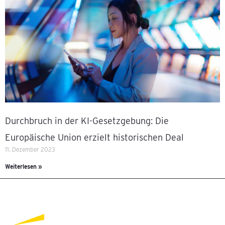
Durchbruch in der KI-Gesetzgebung: Die
Europäische Union erzielt historischen Deal
11. Dezember 2023
Weiterlesen »