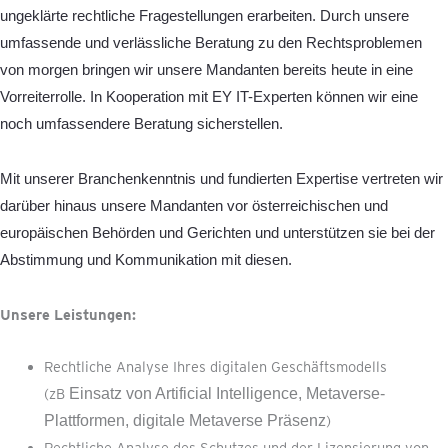
ungeklärte rechtliche Fragestellungen erarbeiten. Durch unsere
umfassende und verlässliche Beratung zu den Rechtsproblemen
von morgen bringen wir unsere Mandanten bereits heute in eine
Vorreiterrolle. In Kooperation mit EY IT-Experten können wir eine
noch umfassendere Beratung sicherstellen.
Mit unserer Branchenkenntnis und fundierten Expertise vertreten wir
darüber hinaus unsere Mandanten vor österreichischen und
europäischen Behörden und Gerichten und unterstützen sie bei der
Abstimmung und Kommunikation mit diesen.
Unsere Leistungen:
Rechtliche Analyse Ihres digitalen Geschäftsmodells
(zB
Einsatz von Artificial Intelligence, Metaverse-
Plattformen, digitale Metaverse Präsenz
)