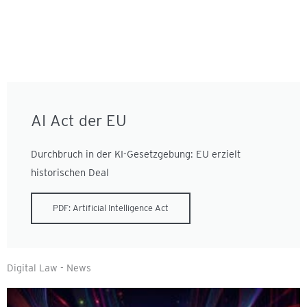
AI Act der EU
Durchbruch in der KI-Gesetzgebung: EU erzielt
historischen Deal
PDF: Artificial Intelligence Act
Digital Law - News