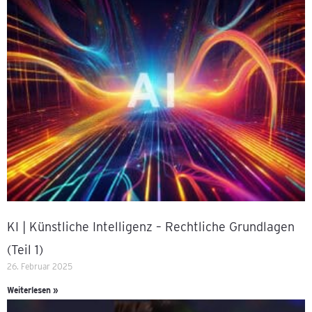
KI | Künstliche Intelligenz – Rechtliche Grundlagen
(Teil 1)
26. Februar 2025
Weiterlesen »