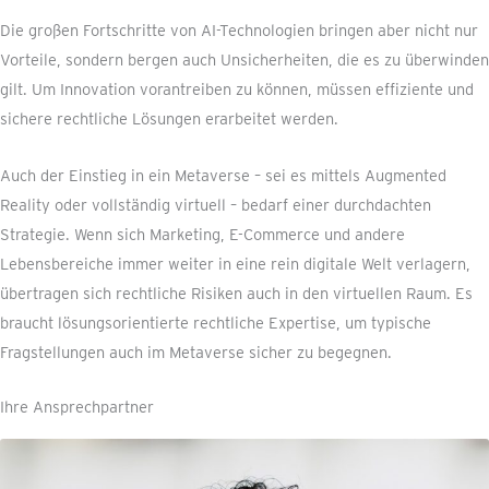
Die großen Fortschritte von AI-Technologien bringen aber nicht nur
Vorteile, sondern bergen auch Unsicherheiten, die es zu überwinden
gilt. Um Innovation vorantreiben zu können, müssen effiziente und
sichere rechtliche Lösungen erarbeitet werden.
Auch der Einstieg in ein Metaverse – sei es mittels Augmented
Reality oder vollständig virtuell – bedarf einer durchdachten
Strategie. Wenn sich Marketing, E-Commerce und andere
Lebensbereiche immer weiter in eine rein digitale Welt verlagern,
übertragen sich rechtliche Risiken auch in den virtuellen Raum. Es
braucht lösungsorientierte rechtliche Expertise, um typische
Fragstellungen auch im Metaverse sicher zu begegnen.
Ihre Ansprechpartner