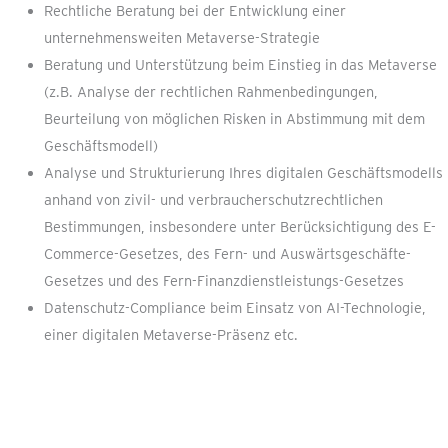
Rechtliche Beratung bei der Entwicklung einer
unternehmensweiten Metaverse-Strategie
Beratung und Unterstützung beim Einstieg in das Metaverse
(z.B. Analyse der rechtlichen Rahmenbedingungen,
Beurteilung von möglichen Risken in Abstimmung mit dem
Geschäftsmodell)
Analyse und Strukturierung Ihres digitalen Geschäftsmodells
anhand von zivil- und verbraucherschutzrechtlichen
Bestimmungen, insbesondere unter Berücksichtigung des E-
Commerce-Gesetzes, des Fern- und Auswärtsgeschäfte-
Gesetzes und des Fern-Finanzdienstleistungs-Gesetzes
Datenschutz-Compliance beim Einsatz von AI-Technologie,
einer digitalen Metaverse-Präsenz etc.