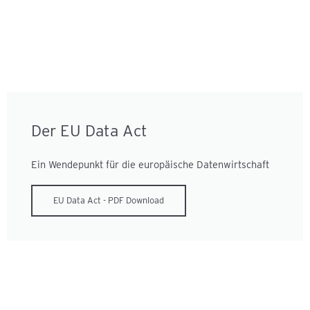
Der EU Data Act
Ein Wendepunkt für die europäische Datenwirtschaft
EU Data Act - PDF Download