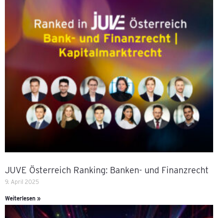
JUVE Österreich Ranking: Banken- und Finanzrecht
9. April 2025
Weiterlesen »