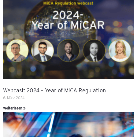
Webcast: 2024 – Year of MiCA Regulation
6. März 2024
Weiterlesen »