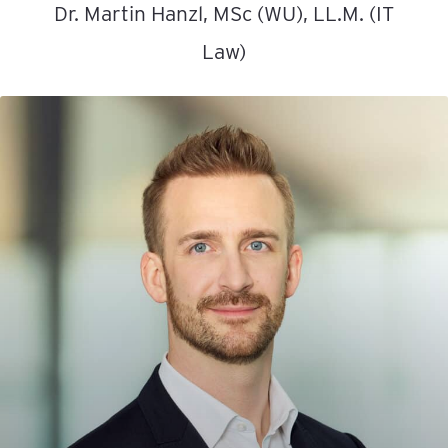
Dr. Martin Hanzl, MSc (WU), LL.M. (IT
Law)