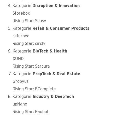
Kategorie
Disruption & Innovation
Storebox
Rising Star: Seasy
Kategorie
Retail & Consumer Products
refurbed
Rising Star: circly
Kategorie
BioTech & Health
XUND
Rising Star: Sarcura
Kategorie
PropTech & Real Estate
Gropyus
Rising Star: BComplete
Kategorie
Industry & DeepTech
upNano
Rising Star: Baubot