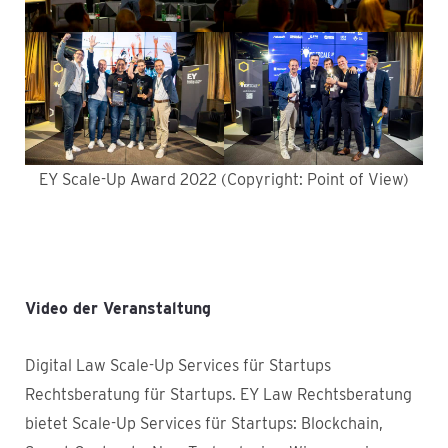
EY Scale-Up Award 2022 (Copyright: Point of View)
Video der Veranstaltung
Digital Law Scale-Up Services für Startups
Rechtsberatung für Startups. EY Law Rechtsberatung
bietet Scale-Up Services für Startups: Blockchain,