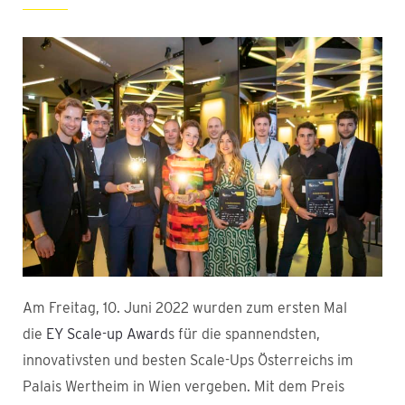
Am Freitag, 10. Juni 2022 wurden zum ersten Mal
die
EY Scale-up Award
s für die spannendsten,
innovativsten und besten Scale-Ups Österreichs im
Palais Wertheim in Wien vergeben. Mit dem Preis