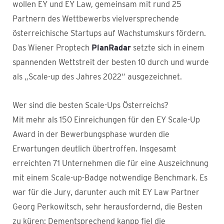
wollen EY und EY Law, gemeinsam mit rund 25
Partnern des Wettbewerbs vielversprechende
österreichische Startups auf Wachstumskurs fördern.
Das Wiener Proptech
PlanRadar
setzte sich in einem
spannenden Wettstreit der besten 10 durch und wurde
als „Scale-up des Jahres 2022“ ausgezeichnet.
Wer sind die besten Scale-Ups Österreichs?
Mit mehr als 150 Einreichungen für den EY Scale-Up
Award in der Bewerbungsphase wurden die
Erwartungen deutlich übertroffen. Insgesamt
erreichten 71 Unternehmen die für eine Auszeichnung
mit einem Scale-up-Badge notwendige Benchmark. Es
war für die Jury, darunter auch mit EY Law Partner
Georg Perkowitsch, sehr herausfordernd, die Besten
zu küren: Dementsprechend kanpp fiel die