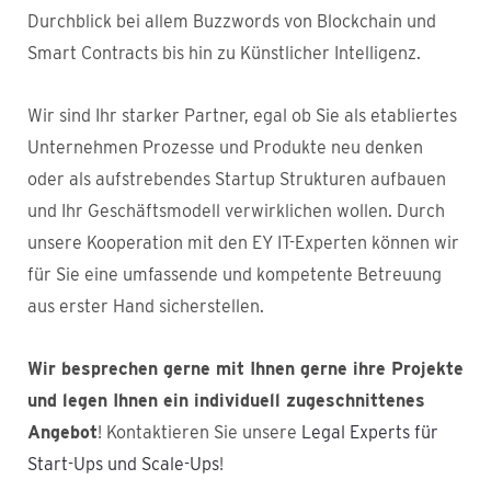
Durchblick bei allem Buzzwords von Blockchain und
Smart Contracts bis hin zu Künstlicher Intelligenz.
Wir sind Ihr starker Partner, egal ob Sie als etabliertes
Unternehmen Prozesse und Produkte neu denken
oder als aufstrebendes Startup Strukturen aufbauen
und Ihr Geschäftsmodell verwirklichen wollen. Durch
unsere Kooperation mit den EY IT-Experten können wir
für Sie eine umfassende und kompetente Betreuung
aus erster Hand sicherstellen.
Wir besprechen gerne mit Ihnen gerne ihre Projekte
und legen Ihnen ein individuell zugeschnittenes
Angebot
! Kontaktieren Sie unsere
Legal Experts für
Start-Ups und Scale-Ups
!