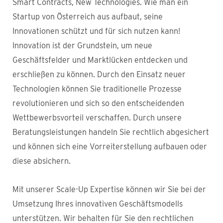
Smart Contracts, New Technologies. Wie man ein
Startup von Österreich aus aufbaut, seine
Innovationen schützt und für sich nutzen kann!
Innovation ist der Grundstein, um neue
Geschäftsfelder und Marktlücken entdecken und
erschließen zu können. Durch den Einsatz neuer
Technologien können Sie traditionelle Prozesse
revolutionieren und sich so den entscheidenden
Wettbewerbsvorteil verschaffen. Durch unsere
Beratungsleistungen handeln Sie rechtlich abgesichert
und können sich eine Vorreiterstellung aufbauen oder
diese absichern.
Mit unserer Scale-Up Expertise können wir Sie bei der
Umsetzung Ihres innovativen Geschäftsmodells
unterstützen. Wir behalten für Sie den rechtlichen