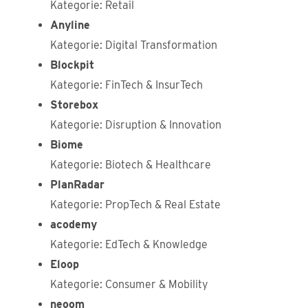
Kategorie: Retail
Anyline
Kategorie: Digital Transformation
Blockpit
Kategorie: FinTech & InsurTech
Storebox
Kategorie: Disruption & Innovation
Biome
Kategorie: Biotech & Healthcare
PlanRadar
Kategorie: PropTech & Real Estate
acodemy
Kategorie: EdTech & Knowledge
Eloop
Kategorie: Consumer & Mobility
neoom