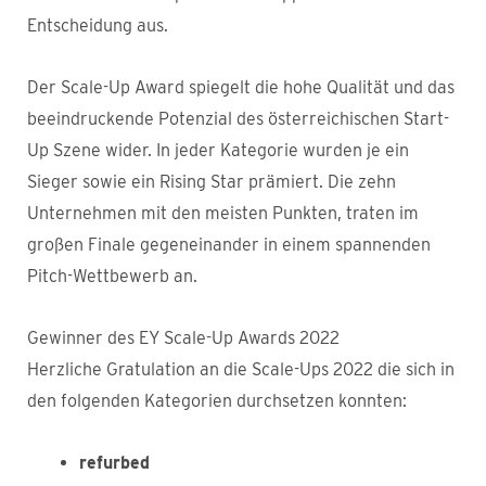
Entscheidung aus.
Der Scale-Up Award spiegelt die hohe Qualität und das
beeindruckende Potenzial des österreichischen Start-
Up Szene wider. In jeder Kategorie wurden je ein
Sieger sowie ein Rising Star prämiert. Die zehn
Unternehmen mit den meisten Punkten, traten im
großen Finale gegeneinander in einem spannenden
Pitch-Wettbewerb an.
Gewinner des EY Scale-Up Awards 2022
Herzliche Gratulation an die Scale-Ups 2022 die sich in
den folgenden Kategorien durchsetzen konnten:
refurbed