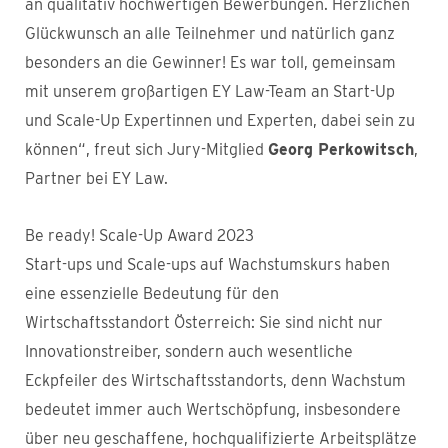
an qualitativ hochwertigen Bewerbungen. Herzlichen
Glückwunsch an alle Teilnehmer und natürlich ganz
besonders an die Gewinner! Es war toll, gemeinsam
mit unserem großartigen EY Law-Team an Start-Up
und Scale-Up Expertinnen und Experten, dabei sein zu
können“, freut sich Jury-Mitglied
Georg Perkowitsch
,
Partner bei EY Law.
Be ready! Scale-Up Award 2023
Start-ups und Scale-ups auf Wachstumskurs haben
eine essenzielle Bedeutung für den
Wirtschaftsstandort Österreich: Sie sind nicht nur
Innovationstreiber, sondern auch wesentliche
Eckpfeiler des Wirtschaftsstandorts, denn Wachstum
bedeutet immer auch Wertschöpfung, insbesondere
über neu geschaffene, hochqualifizierte Arbeitsplätze