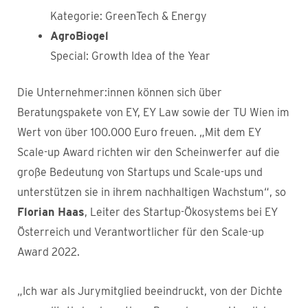
Kategorie: GreenTech & Energy
AgroBiogel
Special: Growth Idea of the Year
Die Unternehmer:innen können sich über
Beratungspakete von EY, EY Law sowie der TU Wien im
Wert von über 100.000 Euro freuen. „Mit dem EY
Scale-up Award richten wir den Scheinwerfer auf die
große Bedeutung von Startups und Scale-ups und
unterstützen sie in ihrem nachhaltigen Wachstum“, so
Florian Haas
, Leiter des Startup-Ökosystems bei EY
Österreich und Verantwortlicher für den Scale-up
Award 2022.
„Ich war als Jurymitglied beeindruckt, von der Dichte