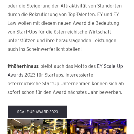
oder die Steigerung der Attraktivität von Standorten
durch die Rekrutierung von Top-Talenten. EY und EY
Law wollen mit diesem neuen Award die Bedeutung
von Start-Ups für die österreichische Wirtschaft
unterstützen und ihre herausragenden Leistungen
auch ins Scheinwerferlicht stellen!
#höherhinaus
bleibt auch das Motto des
EY Scale-Up
Awards
2023 für Startups. Interessierte
österreichische StartUp Unternehmen können sich ab
sofort schon für den Award nächstes Jahr bewerben.
SCALE-UP AWARD 2023