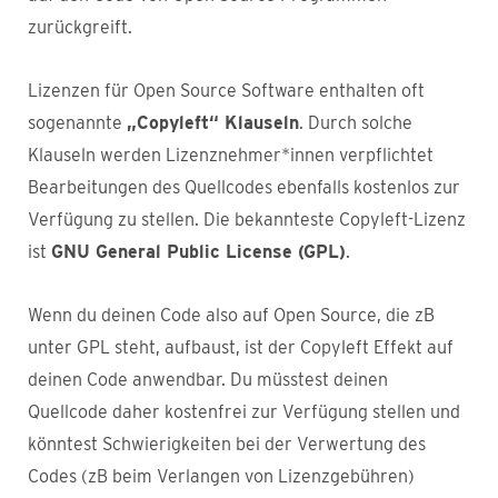
zurückgreift.
Lizenzen für Open Source Software enthalten oft
sogenannte
„Copyleft“ Klauseln
. Durch solche
Klauseln werden Lizenznehmer*innen verpflichtet
Bearbeitungen des Quellcodes ebenfalls kostenlos zur
Verfügung zu stellen. Die bekannteste Copyleft-Lizenz
ist
GNU General Public License (GPL)
.
Wenn du deinen Code also auf Open Source, die zB
unter GPL steht, aufbaust, ist der Copyleft Effekt auf
deinen Code anwendbar. Du müsstest deinen
Quellcode daher kostenfrei zur Verfügung stellen und
könntest Schwierigkeiten bei der Verwertung des
Codes (zB beim Verlangen von Lizenzgebühren)