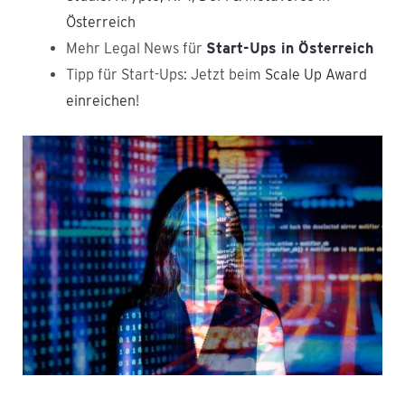
Österreich
Mehr Legal News für
Start-Ups in Österreich
Tipp für Start-Ups: Jetzt beim
Scale Up Award
einreichen
!