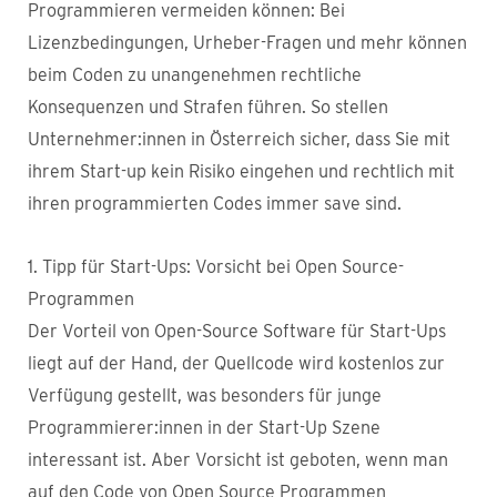
Programmieren vermeiden können: Bei
Lizenzbedingungen, Urheber-Fragen und mehr können
beim Coden zu unangenehmen rechtliche
Konsequenzen und Strafen führen. So stellen
Unternehmer:innen in Österreich sicher, dass Sie mit
ihrem Start-up kein Risiko eingehen und rechtlich mit
ihren programmierten Codes immer save sind.
1. Tipp für Start-Ups: Vorsicht bei Open Source-
Programmen
Der Vorteil von Open-Source Software für Start-Ups
liegt auf der Hand, der Quellcode wird kostenlos zur
Verfügung gestellt, was besonders für junge
Programmierer:innen in der Start-Up Szene
interessant ist. Aber Vorsicht ist geboten, wenn man
auf den Code von Open Source Programmen