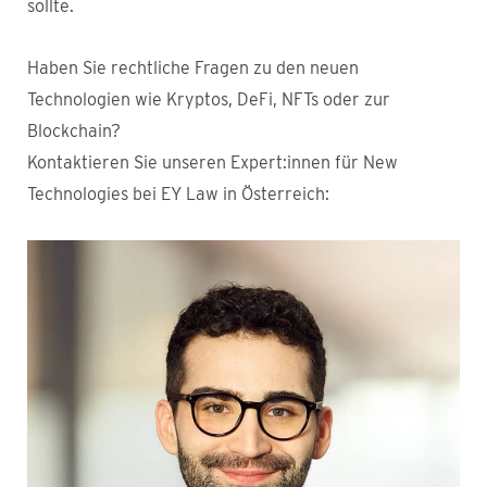
sollte.
Haben Sie rechtliche Fragen zu den neuen
Technologien wie Kryptos, DeFi, NFTs oder zur
Blockchain?
Kontaktieren Sie unseren Expert:innen für New
Technologies bei EY Law in Österreich: