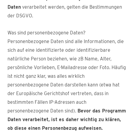
Daten
verarbeitet werden, gelten die Bestimmungen
der DSGVO.
Was sind personenbezogene Daten?
Personenbezogene Daten sind alle Informationen, die
sich auf eine identifizierte oder identifizierbare
natürliche Person beziehen, wie zB Name, Alter,
persönliche Vorlieben, E-Mailadresse oder Foto. Häufig
ist nicht ganz klar, was alles wirklich
personenbezogene Daten darstellen kann (etwa hat
der Europäische Gerichtshof vertreten, dass in
bestimmten Fällen IP-Adressen auch
personenbezogene Daten sind).
Bevor das Programm
Daten verarbeitet, ist es daher wichtig zu klären,
ob diese einen Personenbezug aufweisen.