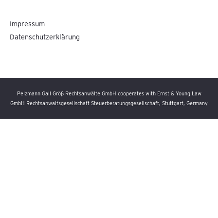
Impressum
Datenschutzerklärung
Pelzmann Gall Größ Rechtsanwälte GmbH cooperates with Ernst & Young Law
GmbH Rechtsanwaltsgesellschaft Steuerberatungsgesellschaft, Stuttgart, Germany