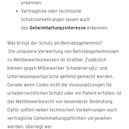
erkennen.
Vertragliche oder technische
Schutzvorkehrungen lassen auch
das
Geheimhaltungsinteresse
erkennen.
Was bringt der Schutz als Betriebsgeheimnis?
Die unlautere Verwertung von Betriebsgeheimnissen
zu Wettbewerbszwecken ist strafbar. Zusätzlich
können gegen Mitbewerber Schadenersatz- und
Unterlassungsansprüche geltend gemacht werden.
Gerade wenn Codes nicht die Voraussetzungen für
urheberrechtlichen Schutz oder ein Patent erfüllen, ist
das Wettbewerbsrecht von besonderer Bedeutung.
Dafür sollten neben technischen Vorkehrungen auch
vertragliche Geheimhaltungspflichten vorgesehen
werden. überlegt wer