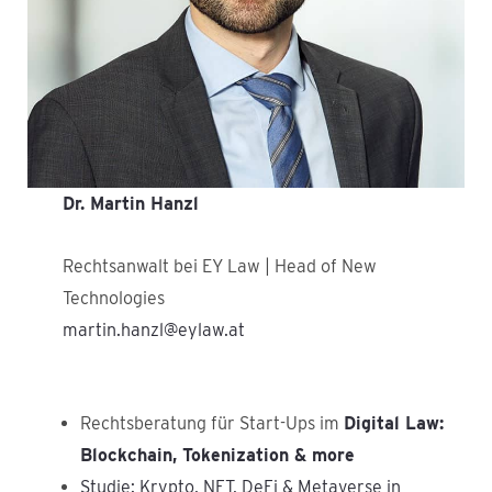
Dr. Martin Hanzl
Rechtsanwalt bei EY Law | Head of New
Technologies
martin.hanzl@eylaw.at
Rechtsberatung für Start-Ups im
Digital Law:
Blockchain, Tokenization & more
Studie: Krypto, NFT, DeFi & Metaverse in