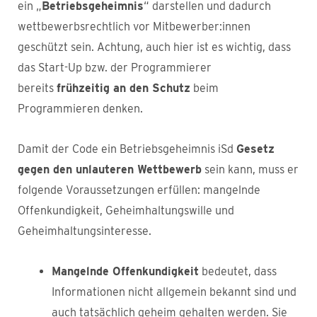
ein „
Betriebsgeheimnis
“ darstellen und dadurch
wettbewerbsrechtlich vor Mitbewerber:innen
geschützt sein. Achtung, auch hier ist es wichtig, dass
das Start-Up bzw. der Programmierer
bereits
frühzeitig an den Schutz
beim
Programmieren denken.
Damit der Code ein Betriebsgeheimnis iSd
Gesetz
gegen den unlauteren Wettbewerb
sein kann, muss er
folgende Voraussetzungen erfüllen: mangelnde
Offenkundigkeit, Geheimhaltungswille und
Geheimhaltungsinteresse.
Mangelnde Offenkundigkeit
bedeutet, dass
Informationen nicht allgemein bekannt sind und
auch tatsächlich geheim gehalten werden. Sie