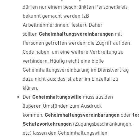
dürfen nur einem beschränkten Personenkreis
bekannt gemacht werden (zB
Arbeitnehmer:innen, Tester). Daher
sollten
Geheimhaltungsvereinbarungen
mit
Personen getroffen werden, die Zugriff auf den
Code haben, um eine weitere Verbreitung zu
verhindern. Häufig reicht eine bloße
Geheimhaltungsvereinbarung im Dienstvertrag
dazu nicht aus; das ist aber im Einzelfall zu
klären.
Der
Geheimhaltungswille
muss aus den
äußeren Umständen zum Ausdruck
kommen.
Geheimhaltungsvereinbarungen
oder
te
Schutzvorkehrungen
(Zugangsbeschränkungen,
etc) lassen den Geheimhaltungswillen