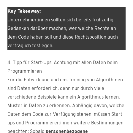
Key Takeaway:
Unternehmer:innen sollten sich bereits frühzeitig
Gedanken darüber machen, wer welche Rechte an
dem Code haben soll und diese Rechtsposition auch
vertraglich festlegen.
4. Tipp für Start-Ups: Achtung mit allen Daten beim
Programmieren
Für die Entwicklung und das Training von Algorithmen
sind Daten erforderlich, denn nur durch viele
verschiedene Beispiele kann ein Algorithmus lernen,
Muster in Daten zu erkennen. Abhängig davon, welche
Daten dem Code zur Verfügung stehen, müssen Start-
ups und Programmierer:innen weitere Bestimmungen
beachten: Sobald
personenbezogene