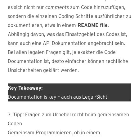
es sich nicht nur
comments
zum Code hinzuzufügen,
sondern die einzelnen Coding-Schritte ausführlicher zu
dokumentieren, etwa in einem
README file
.
Abhängig davon, was das Einsatzgebiet des Codes ist,
kann auch eine API Dokumentation angebracht sein.
Bei allen legalen Fragen gilt, je exakter die Code
Documentation ist, desto einfacher können rechtliche
Unsicherheiten geklärt werden.
Key Takeaway:
Documentation is key – auch aus Legal-Sicht.
3. Tipp: Fragen zum Urheberrecht beim gemeinsamen
Coden
Gemeinsam Programmieren, ob in einem