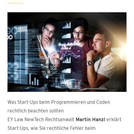
Was Start-Ups beim Programmieren und Coden
rechtlich beachten sollten
EY Law NewTech Rechtsanwalt
Martin Hanzl
erklärt
Start-Ups, wie Sie rechtliche Fehler beim