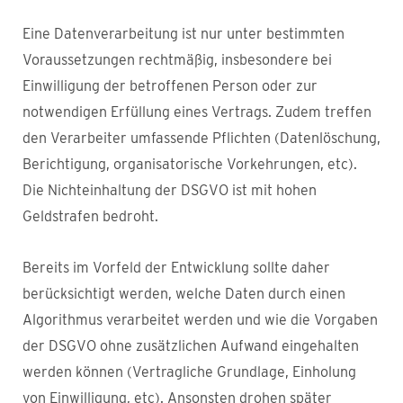
Eine Datenverarbeitung ist nur unter bestimmten
Voraussetzungen rechtmäßig, insbesondere bei
Einwilligung der betroffenen Person oder zur
notwendigen Erfüllung eines Vertrags. Zudem treffen
den Verarbeiter umfassende Pflichten (Datenlöschung,
Berichtigung, organisatorische Vorkehrungen, etc).
Die Nichteinhaltung der DSGVO ist mit hohen
Geldstrafen bedroht.
Bereits im Vorfeld der Entwicklung sollte daher
berücksichtigt werden, welche Daten durch einen
Algorithmus verarbeitet werden und wie die Vorgaben
der DSGVO ohne zusätzlichen Aufwand eingehalten
werden können (Vertragliche Grundlage, Einholung
von Einwilligung, etc). Ansonsten drohen später