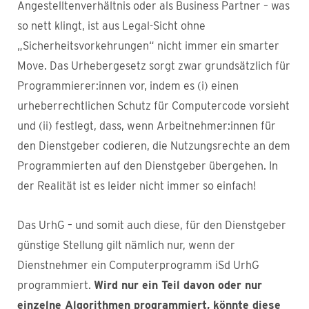
Angestelltenverhältnis oder als Business Partner – was
so nett klingt, ist aus Legal-Sicht ohne
„Sicherheitsvorkehrungen“ nicht immer ein smarter
Move. Das Urhebergesetz sorgt zwar grundsätzlich für
Programmierer:innen vor, indem es (i) einen
urheberrechtlichen Schutz für Computercode vorsieht
und (ii) festlegt, dass, wenn Arbeitnehmer:innen für
den Dienstgeber codieren, die Nutzungsrechte an dem
Programmierten auf den Dienstgeber übergehen. In
der Realität ist es leider nicht immer so einfach!
Das UrhG – und somit auch diese, für den Dienstgeber
günstige Stellung gilt nämlich nur, wenn der
Dienstnehmer ein Computerprogramm iSd UrhG
programmiert.
Wird nur ein Teil davon oder nur
einzelne Algorithmen programmiert, könnte diese