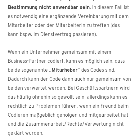
Bestimmung nicht anwendbar sein
. In diesem Fall ist
es notwendig eine ergänzende Vereinbarung mit dem
Mitarbeiter oder der Mitarbeiterin zu treffen (das
kann bspw. im Dienstvertrag passieren).
Wenn ein Unternehmer gemeinsam mit einem
Business-Partner codiert, kann es möglich sein, dass
beide sogenannte „
Miturheber
“ des Codes sind.
Dadurch kann der Code dann auch nur gemeinsam von
beiden verwertet werden. Bei Geschäftspartnern wird
das häufig ohnehin so gewollt sein, allerdings kann es
rechtlich zu Problemen führen, wenn ein Freund beim
Codieren maßgeblich geholgen und mitgearbeitet hat
und die Zusammenarbeit/Rechte/Verwertung nicht
geklärt wurden.