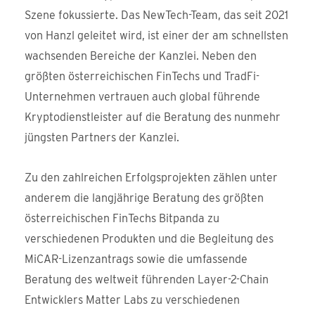
Szene fokussierte. Das NewTech-Team, das seit 2021
von Hanzl geleitet wird, ist einer der am schnellsten
wachsenden Bereiche der Kanzlei. Neben den
größten österreichischen FinTechs und TradFi-
Unternehmen vertrauen auch global führende
Kryptodienstleister auf die Beratung des nunmehr
jüngsten Partners der Kanzlei.
Zu den zahlreichen Erfolgsprojekten zählen unter
anderem die langjährige Beratung des größten
österreichischen FinTechs Bitpanda zu
verschiedenen Produkten und die Begleitung des
MiCAR-Lizenzantrags sowie die umfassende
Beratung des weltweit führenden Layer-2-Chain
Entwicklers Matter Labs zu verschiedenen