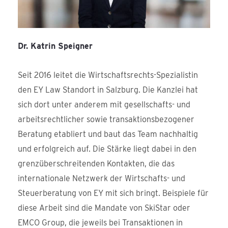
Dr. Katrin Speigner
Seit 2016 leitet die Wirtschaftsrechts-Spezialistin
den EY Law Standort in Salzburg. Die Kanzlei hat
sich dort unter anderem mit gesellschafts- und
arbeitsrechtlicher sowie transaktionsbezogener
Beratung etabliert und baut das Team nachhaltig
und erfolgreich auf. Die Stärke liegt dabei in den
grenzüberschreitenden Kontakten, die das
internationale Netzwerk der Wirtschafts- und
Steuerberatung von EY mit sich bringt. Beispiele für
diese Arbeit sind die Mandate von SkiStar oder
EMCO Group, die jeweils bei Transaktionen in