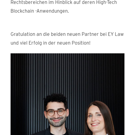
Rechtsbereichen im Hinblick auf deren High-Tech
Blockchain -Anwendungen.
Gratulation an die beiden neuen Partner bei EY Law
und viel Erfolg in der neuen Position!