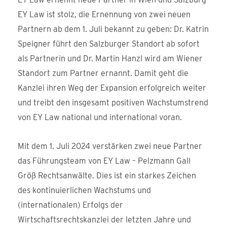
EY Law ist stolz, die Ernennung von zwei neuen
Partnern ab dem 1. Juli bekannt zu geben: Dr. Katrin
Speigner führt den Salzburger Standort ab sofort
als Partnerin und Dr. Martin Hanzl wird am Wiener
Standort zum Partner ernannt. Damit geht die
Kanzlei ihren Weg der Expansion erfolgreich weiter
und treibt den insgesamt positiven Wachstumstrend
von EY Law national und international voran.
Mit dem 1. Juli 2024 verstärken zwei neue Partner
das Führungsteam von EY Law – Pelzmann Gall
Größ Rechtsanwälte. Dies ist ein starkes Zeichen
des kontinuierlichen Wachstums und
(internationalen) Erfolgs der
Wirtschaftsrechtskanzlei der letzten Jahre und