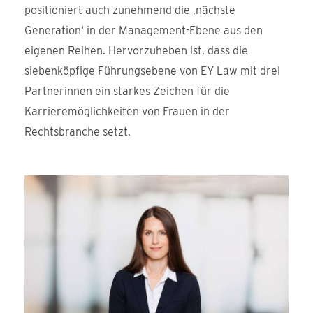
positioniert auch zunehmend die ‚nächste
Generation‘ in der Management-Ebene aus den
eigenen Reihen. Hervorzuheben ist, dass die
siebenköpfige Führungsebene von EY Law mit drei
Partnerinnen ein starkes Zeichen für die
Karrieremöglichkeiten von Frauen in der
Rechtsbranche setzt.