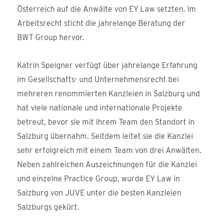
Österreich auf die Anwälte von EY Law setzten. Im
Arbeitsrecht sticht die jahrelange Beratung der
BWT Group hervor.
Katrin Speigner verfügt über jahrelange Erfahrung
im Gesellschafts- und Unternehmensrecht bei
mehreren renommierten Kanzleien in Salzburg und
hat viele nationale und internationale Projekte
betreut, bevor sie mit ihrem Team den Standort in
Salzburg übernahm. Seitdem leitet sie die Kanzlei
sehr erfolgreich mit einem Team von drei Anwälten.
Neben zahlreichen Auszeichnungen für die Kanzlei
und einzelne Practice Group, wurde EY Law in
Salzburg von JUVE unter die besten Kanzleien
Salzburgs gekürt.