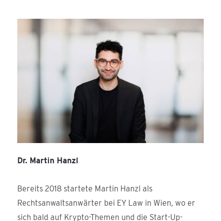
Dr. Martin Hanzl
Bereits 2018 startete Martin Hanzl als
Rechtsanwaltsanwärter bei EY Law in Wien, wo er
sich bald auf Krypto-Themen und die Start-Up-