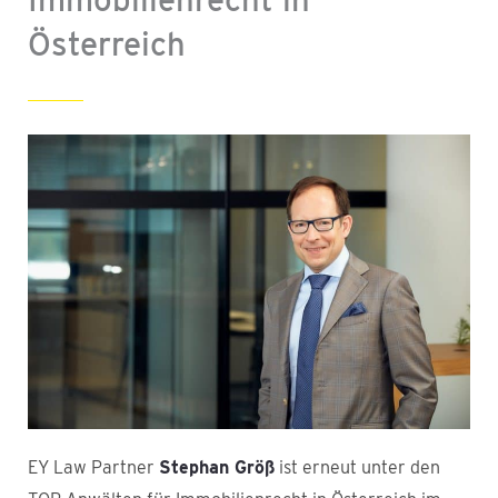
Österreich
EY Law Partner
Stephan Größ
ist erneut unter den