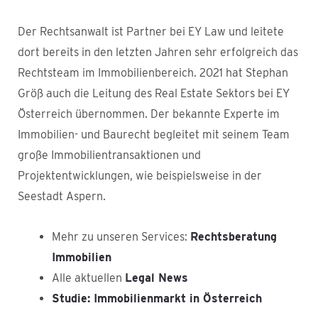
Der Rechtsanwalt ist Partner bei EY Law und leitete
dort bereits in den letzten Jahren sehr erfolgreich das
Rechtsteam im Immobilienbereich. 2021 hat Stephan
Größ auch die Leitung des Real Estate Sektors bei EY
Österreich übernommen. Der bekannte Experte im
Immobilien- und Baurecht begleitet mit seinem Team
große Immobilientransaktionen und
Projektentwicklungen, wie beispielsweise in der
Seestadt Aspern.
Mehr zu unseren Services:
Rechtsberatung
Immobilien
Alle aktuellen
Legal News
Studie: Immobilienmarkt in Österreich