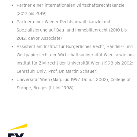
Partner einer internationalen Wirtschaftsrechtskanzlei
(2012 bis 2019)
Partner einer Wiener Rechtsanwaltskanzlei mit
Spezialisierung auf Bau- und Immobilienrecht (2010 bis
2012, davor Associate)
Assistent am Institut für Bürgerliches Recht, Handels- und
Wertpapierrecht der Wirtschaftsuniversität Wien sowie am
Institut für Zivilrecht der Universität Wien (1998 bis 2002;
Lehrstuhl Univ.-Prof. Dr. Martin Schauer)
Universität Wien (Mag. iur. 1997, Dr. iur. 2002), College of
Europe, Bruges (LL.M. 1998)