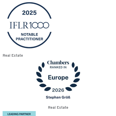
Real Estate
Real Estate