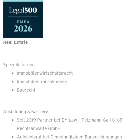
Real Estate
Spezialisierung
Immobilienwirtschaftsrecht
Immobilientransaktionen
Baurecht
Ausbildung & Karriere
Seit 2019 Partner bei EY Law – Pelzmann Gall Größ
Rechtsanwälte GmbH
Aufsichtsrat bei Gemeinnützigen Bauvereinigungen