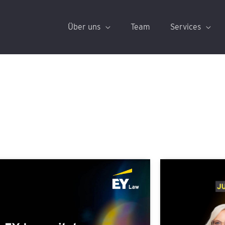
Über uns
Team
Services