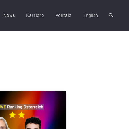
News
Karriere
Kontakt
English