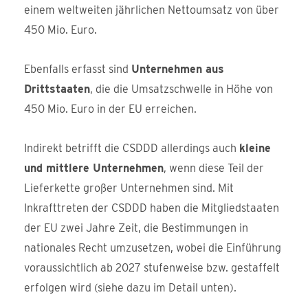
einem weltweiten jährlichen Nettoumsatz von über
450 Mio. Euro.
Ebenfalls erfasst sind
Unternehmen aus
Drittstaaten
, die die Umsatzschwelle in Höhe von
450 Mio. Euro in der EU erreichen.
Indirekt betrifft die CSDDD allerdings auch
kleine
und mittlere Unternehmen
, wenn diese Teil der
Lieferkette großer Unternehmen sind. Mit
Inkrafttreten der CSDDD haben die Mitgliedstaaten
der EU zwei Jahre Zeit, die Bestimmungen in
nationales Recht umzusetzen, wobei die Einführung
voraussichtlich ab 2027 stufenweise bzw. gestaffelt
erfolgen wird (siehe dazu im Detail unten).