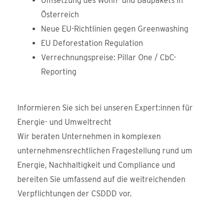
Umsetzung des Wohn- und Baupakets in
Österreich
Neue EU-Richtlinien gegen Greenwashing
EU Deforestation Regulation
Verrechnungspreise: Pillar One / CbC-
Reporting
Informieren Sie sich bei unseren Expert:innen für
Energie- und Umweltrecht
Wir beraten Unternehmen in komplexen
unternehmensrechtlichen Fragestellung rund um
Energie, Nachhaltigkeit und Compliance und
bereiten Sie umfassend auf die weitreichenden
Verpflichtungen der CSDDD vor.