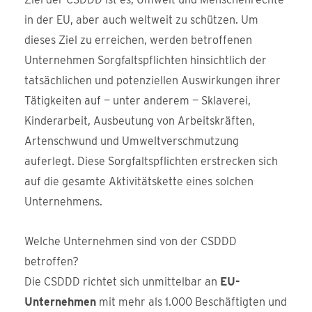
in der EU, aber auch weltweit zu schützen. Um
dieses Ziel zu erreichen, werden betroffenen
Unternehmen Sorgfaltspflichten hinsichtlich der
tatsächlichen und potenziellen Auswirkungen ihrer
Tätigkeiten auf — unter anderem — Sklaverei,
Kinderarbeit, Ausbeutung von Arbeitskräften,
Artenschwund und Umweltverschmutzung
auferlegt. Diese Sorgfaltspflichten erstrecken sich
auf die gesamte Aktivitätskette eines solchen
Unternehmens.
Welche Unternehmen sind von der CSDDD
betroffen?
Die CSDDD richtet sich unmittelbar an
EU-
Unternehmen
mit mehr als 1.000 Beschäftigten und