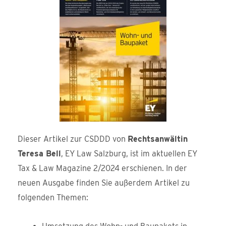
Dieser Artikel zur CSDDD von
Rechtsanwältin
Teresa Bell
, EY Law Salzburg, ist im aktuellen EY
Tax & Law Magazine 2/2024 erschienen. In der
neuen Ausgabe finden Sie außerdem Artikel zu
folgenden Themen: