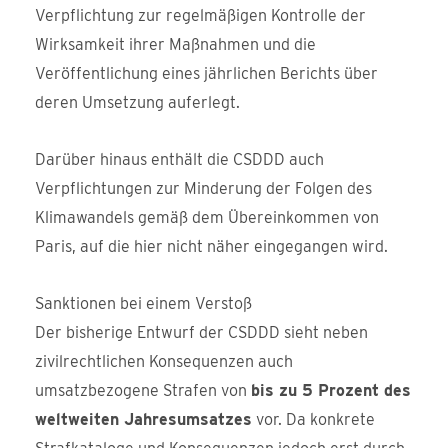
Verpflichtung zur regelmäßigen Kontrolle der
Wirksamkeit ihrer Maßnahmen und die
Veröffentlichung eines jährlichen Berichts über
deren Umsetzung auferlegt.
Darüber hinaus enthält die CSDDD auch
Verpflichtungen zur Minderung der Folgen des
Klimawandels gemäß dem Übereinkommen von
Paris, auf die hier nicht näher eingegangen wird.
Sanktionen bei einem Verstoß
Der bisherige Entwurf der CSDDD sieht neben
zivilrechtlichen Konsequenzen auch
umsatzbezogene Strafen von
bis zu 5 Prozent des
weltweiten Jahresumsatzes
vor. Da konkrete