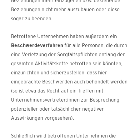
Beziehungen mehr einzugehen bzw. bestehende
Beziehungen nicht mehr auszubauen oder diese
sogar zu beenden.
Betroffene Unternehmen haben außerdem ein
Beschwerdeverfahren
für alle Personen, die durch
eine Verletzung der Sorgfaltspflichten entlang der
gesamten Aktivitätskette betroffen sein könnten,
einzurichten und sicherzustellen, dass hier
eingebrachte Beschwerden auch behandelt werden
(so ist etwa das Recht auf ein Treffen mit
Unternehmensvertreter:innen zur Besprechung
potenzieller oder tatsächlicher negativer
Auswirkungen vorgesehen).
Schließlich wird betroffenen Unternehmen die