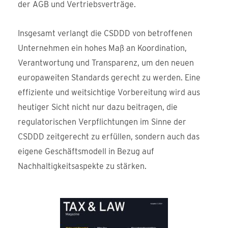
der AGB und Vertriebsverträge.
Insgesamt verlangt die CSDDD von betroffenen
Unternehmen ein hohes Maß an Koordination,
Verantwortung und Transparenz, um den neuen
europaweiten Standards gerecht zu werden. Eine
effiziente und weitsichtige Vorbereitung wird aus
heutiger Sicht nicht nur dazu beitragen, die
regulatorischen Verpflichtungen im Sinne der
CSDDD zeitgerecht zu erfüllen, sondern auch das
eigene Geschäftsmodell in Bezug auf
Nachhaltigkeitsaspekte zu stärken.