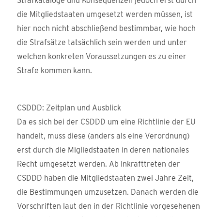
Strafkataloge und Konsequenzen jedoch erst durch
die Mitgliedstaaten umgesetzt werden müssen, ist
hier noch nicht abschließend bestimmbar, wie hoch
die Strafsätze tatsächlich sein werden und unter
welchen konkreten Voraussetzungen es zu einer
Strafe kommen kann.
CSDDD: Zeitplan und Ausblick
Da es sich bei der CSDDD um eine Richtlinie der EU
handelt, muss diese (anders als eine Verordnung)
erst durch die Migliedstaaten in deren nationales
Recht umgesetzt werden. Ab Inkrafttreten der
CSDDD haben die Mitgliedstaaten zwei Jahre Zeit,
die Bestimmungen umzusetzen. Danach werden die
Vorschriften laut den in der Richtlinie vorgesehenen