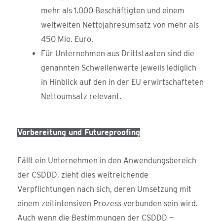
mehr als 1.000 Beschäftigten und einem
weltweiten Nettojahresumsatz von mehr als
450 Mio. Euro.
Für Unternehmen aus Drittstaaten sind die
genannten Schwellenwerte jeweils lediglich
in Hinblick auf den in der EU erwirtschafteten
Nettoumsatz relevant.
Vorbereitung und Futureproofing
Fällt ein Unternehmen in den Anwendungsbereich
der CSDDD, zieht dies weitreichende
Verpflichtungen nach sich, deren Umsetzung mit
einem zeitintensiven Prozess verbunden sein wird.
Auch wenn die Bestimmungen der CSDDD —