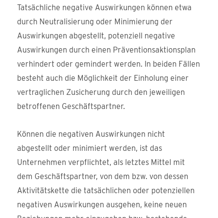
Tatsächliche negative Auswirkungen können etwa
durch Neutralisierung oder Minimierung der
Auswirkungen abgestellt, potenziell negative
Auswirkungen durch einen Präventionsaktionsplan
verhindert oder gemindert werden. In beiden Fällen
besteht auch die Möglichkeit der Einholung einer
vertraglichen Zusicherung durch den jeweiligen
betroffenen Geschäftspartner.
Können die negativen Auswirkungen nicht
abgestellt oder minimiert werden, ist das
Unternehmen verpflichtet, als letztes Mittel mit
dem Geschäftspartner, von dem bzw. von dessen
Aktivitätskette die tatsächlichen oder potenziellen
negativen Auswirkungen ausgehen, keine neuen