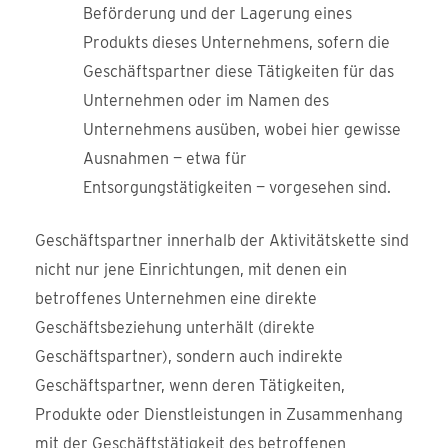
Beförderung und der Lagerung eines
Produkts dieses Unternehmens, sofern die
Geschäftspartner diese Tätigkeiten für das
Unternehmen oder im Namen des
Unternehmens ausüben, wobei hier gewisse
Ausnahmen — etwa für
Entsorgungstätigkeiten — vorgesehen sind.
Geschäftspartner innerhalb der Aktivitätskette sind
nicht nur jene Einrichtungen, mit denen ein
betroffenes Unternehmen eine direkte
Geschäftsbeziehung unterhält (direkte
Geschäftspartner), sondern auch indirekte
Geschäftspartner, wenn deren Tätigkeiten,
Produkte oder Dienstleistungen in Zusammenhang
mit der Geschäftstätigkeit des betroffenen