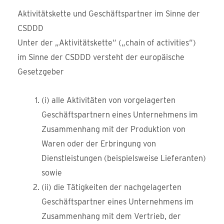
Aktivitätskette und Geschäftspartner im Sinne der
CSDDD
Unter der „Aktivitätskette“ („chain of activities“)
im Sinne der CSDDD versteht der europäische
Gesetzgeber
(i) alle Aktivitäten von vorgelagerten
Geschäftspartnern eines Unternehmens im
Zusammenhang mit der Produktion von
Waren oder der Erbringung von
Dienstleistungen (beispielsweise Lieferanten)
sowie
(ii) die Tätigkeiten der nachgelagerten
Geschäftspartner eines Unternehmens im
Zusammenhang mit dem Vertrieb, der