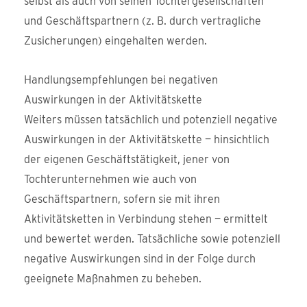
selbst als auch von seinen Tochtergesellschaften
und Geschäftspartnern (z. B. durch vertragliche
Zusicherungen) eingehalten werden.
Handlungsempfehlungen bei negativen
Auswirkungen in der Aktivitätskette
Weiters müssen tatsächlich und potenziell negative
Auswirkungen in der Aktivitätskette — hinsichtlich
der eigenen Geschäftstätigkeit, jener von
Tochterunternehmen wie auch von
Geschäftspartnern, sofern sie mit ihren
Aktivitätsketten in Verbindung stehen — ermittelt
und bewertet werden. Tatsächliche sowie potenziell
negative Auswirkungen sind in der Folge durch
geeignete Maßnahmen zu beheben.