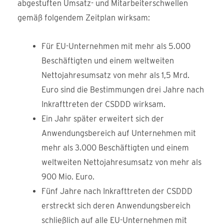
abgestuften Umsatz- und Mitarbeiterschwellen
gemäß folgendem Zeitplan wirksam:
Für EU-Unternehmen mit mehr als 5.000
Beschäftigten und einem weltweiten
Nettojahresumsatz von mehr als 1,5 Mrd.
Euro sind die Bestimmungen drei Jahre nach
Inkrafttreten der CSDDD wirksam.
Ein Jahr später erweitert sich der
Anwendungsbereich auf Unternehmen mit
mehr als 3.000 Beschäftigten und einem
weltweiten Nettojahresumsatz von mehr als
900 Mio. Euro.
Fünf Jahre nach Inkrafttreten der CSDDD
erstreckt sich deren Anwendungsbereich
schließlich auf alle EU-Unternehmen mit