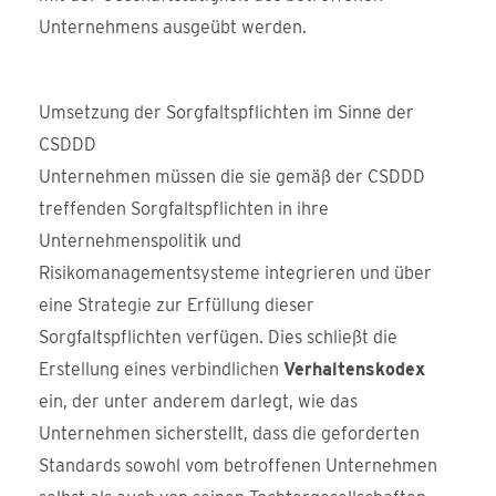
Unternehmens ausgeübt werden.
Umsetzung der Sorgfaltspflichten im Sinne der
CSDDD
Unternehmen müssen die sie gemäß der CSDDD
treffenden Sorgfaltspflichten in ihre
Unternehmenspolitik und
Risikomanagementsysteme integrieren und über
eine Strategie zur Erfüllung dieser
Sorgfaltspflichten verfügen. Dies schließt die
Erstellung eines verbindlichen
Verhaltenskodex
ein, der unter anderem darlegt, wie das
Unternehmen sicherstellt, dass die geforderten
Standards sowohl vom betroffenen Unternehmen