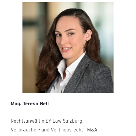
Mag. Teresa Bell
Rechtsanwältin EY Law Salzburg
Verbraucher- und Vertriebsrecht | M&A