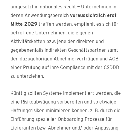
umgesetzt in nationales Recht — Unternehmen in
deren Anwendungsbereich
voraussichtlich erst
Mitte 2029
treffen werden, empfiehlt es sich für
betroffene Unternehmen, die eigenen
Aktivitätsketten bzw. jene der direkten und
gegebenenfalls indirekten Geschäftspartner samt
den dazugehörigen Abnehmerverträgen und AGB
einer Prüfung auf ihre Compliance mit der CSDDD
zu unterziehen.
Künftig sollten Systeme implementiert werden, die
eine Risikoabwägung vorbereiten und so etwaige
Haftungsrisiken minimieren können, z. B. durch die
Einführung spezieller Onboarding-Prozesse für
Lieferanten bzw. Abnehmer und/ oder Anpassung