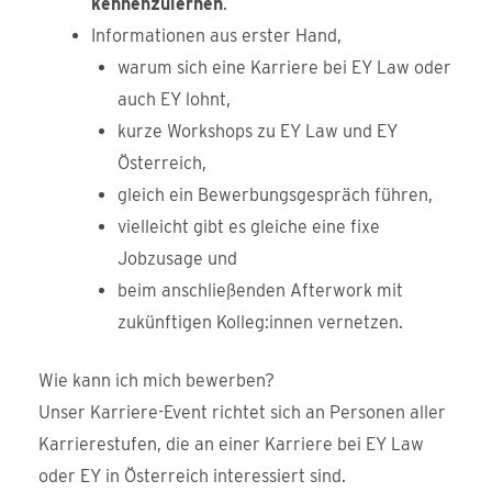
kennenzulernen
.
Informationen aus erster Hand,
warum sich eine Karriere bei EY Law oder
auch EY lohnt,
kurze Workshops zu EY Law und EY
Österreich,
gleich ein Bewerbungsgespräch führen,
vielleicht gibt es gleiche eine fixe
Jobzusage und
beim anschließenden Afterwork mit
zukünftigen Kolleg:innen vernetzen.
Wie kann ich mich bewerben?
Unser Karriere-Event richtet sich an Personen aller
Karrierestufen, die an einer Karriere bei EY Law
oder EY in Österreich interessiert sind.