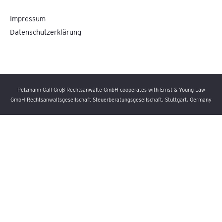
Impressum
Datenschutzerklärung
Pelzmann Gall Größ Rechtsanwälte GmbH cooperates with Ernst & Young Law
GmbH Rechtsanwaltsgesellschaft Steuerberatungsgesellschaft, Stuttgart, Germany