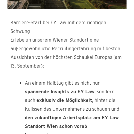
Karriere-Start bei EY Law mit dem richtigen
Schwung
Erlebe an unserem Wiener Standort eine
außergewöhnliche Recruitingerfahrung mit besten
Aussichten von der höchsten Schaukel Europas (am
13. September):
An einem Halbtag gibt es nicht nur
spannende Insights zu EY Law
, sondern
auch
exklusiv die Möglichkeit
, hinter die
Kulissen des Unternehmens zu schauen und
den zukünftigen Arbeitsplatz am EY Law
Standort Wien schon vorab