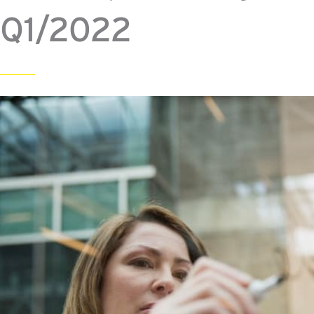
Q1/2022