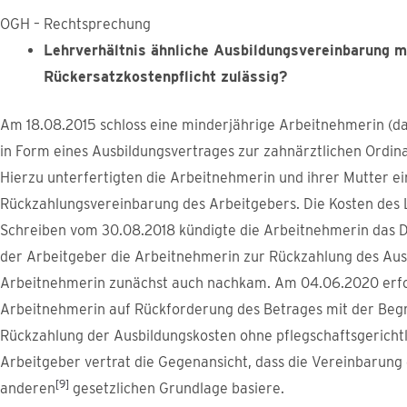
OGH – Rechtsprechung
Lehrverhältnis ähnliche Ausbildungsvereinbarung mi
Rückersatzkostenpflicht zulässig?
Am 18.08.2015 schloss eine minderjährige Arbeitnehmerin (da
in Form eines Ausbildungsvertrages zur zahnärztlichen Ordina
Hierzu unterfertigten die Arbeitnehmerin und ihrer Mutter ein
Rückzahlungsvereinbarung des Arbeitgebers. Die Kosten des
Schreiben vom 30.08.2018 kündigte die Arbeitnehmerin das Di
der Arbeitgeber die Arbeitnehmerin zur Rückzahlung des Aus
Arbeitnehmerin zunächst auch nachkam. Am 04.06.2020 erfol
Arbeitnehmerin auf Rückforderung des Betrages mit der Begrü
Rückzahlung der Ausbildungskosten ohne pflegschaftsgerich
Arbeitgeber vertrat die Gegenansicht, dass die Vereinbarung
[9]
anderen
gesetzlichen Grundlage basiere.