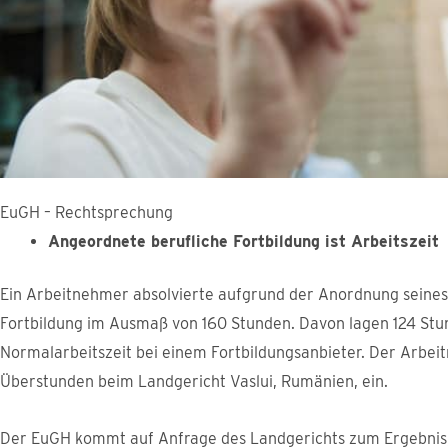
EuGH – Rechtsprechung
Angeordnete berufliche Fortbildung ist Arbeitszeit
Ein Arbeitnehmer absolvierte aufgrund der Anordnung seines
Fortbildung im Ausmaß von 160 Stunden. Davon lagen 124 Stu
Normalarbeitszeit bei einem Fortbildungsanbieter. Der Arbeit
Überstunden beim Landgericht Vaslui, Rumänien, ein.
Der EuGH kommt auf Anfrage des Landgerichts zum Ergebnis, d