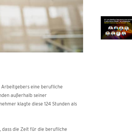
 Arbeitgebers eine berufliche
nden außerhalb seiner
nehmer klagte diese 124 Stunden als
ass die Zeit für die berufliche