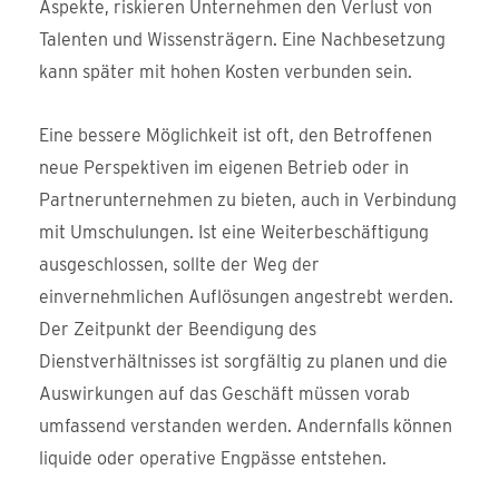
Aspekte, riskieren Unternehmen den Verlust von
Talenten und Wissensträgern. Eine Nachbesetzung
kann später mit hohen Kosten verbunden sein.
Eine bessere Möglichkeit ist oft, den Betroffenen
neue Perspektiven im eigenen Betrieb oder in
Partnerunternehmen zu bieten, auch in Verbindung
mit Umschulungen. Ist eine Weiterbeschäftigung
ausgeschlossen, sollte der Weg der
einvernehmlichen Auflösungen angestrebt werden.
Der Zeitpunkt der Beendigung des
Dienstverhältnisses ist sorgfältig zu planen und die
Auswirkungen auf das Geschäft müssen vorab
umfassend verstanden werden. Andernfalls können
liquide oder operative Engpässe entstehen.