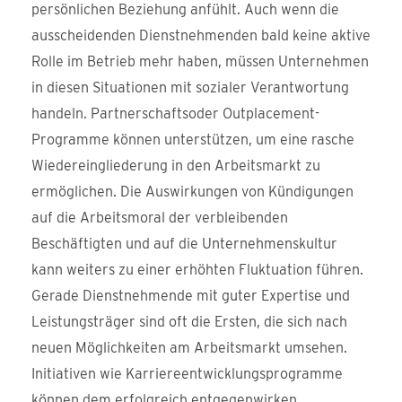
persönlichen Beziehung anfühlt. Auch wenn die
ausscheidenden Dienstnehmenden bald keine aktive
Rolle im Betrieb mehr haben, müssen Unternehmen
in diesen Situationen mit sozialer Verantwortung
handeln. Partnerschaftsoder Outplacement-
Programme können unterstützen, um eine rasche
Wiedereingliederung in den Arbeitsmarkt zu
ermöglichen. Die Auswirkungen von Kündigungen
auf die Arbeitsmoral der verbleibenden
Beschäftigten und auf die Unternehmenskultur
kann weiters zu einer erhöhten Fluktuation führen.
Gerade Dienstnehmende mit guter Expertise und
Leistungsträger sind oft die Ersten, die sich nach
neuen Möglichkeiten am Arbeitsmarkt umsehen.
Initiativen wie Karriereentwicklungsprogramme
können dem erfolgreich entgegenwirken.