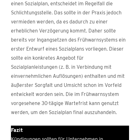
einen Sozialplan, entscheidet im Regelfall die
Schlichtungsstelle. Das sollte in der Praxis jedoch
vermieden werden, da es dadurch zu einer
erheblichen Verzögerung kommt. Daher sollte
bereits vor Ingangsetzen des Frühwarnsystems ein
erster Entwurf eines Sozialplans vorliegen. Dieser
sollte ein konkretes Angebot für
Sozialplanleistungen (z. B. in Verbindung mit
einvernehmlichen Auflösungen) enthalten und mit
äußerster Sorgfalt und Umsicht schon im Vorfeld
entwickelt worden sein. Die im Frühwarnsystem
vorgesehene 30-tägige Wartefrist kann genutzt
werden, um den Sozialplan final auszuhandeln.
Fazit
Kündigungen sollten für Unternehmen in