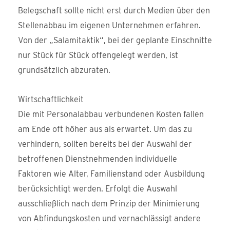
Belegschaft sollte nicht erst durch Medien über den
Stellenabbau im eigenen Unternehmen erfahren.
Von der „Salamitaktik“, bei der geplante Einschnitte
nur Stück für Stück offengelegt werden, ist
grundsätzlich abzuraten.
Wirtschaftlichkeit
Die mit Personalabbau verbundenen Kosten fallen
am Ende oft höher aus als erwartet. Um das zu
verhindern, sollten bereits bei der Auswahl der
betroffenen Dienstnehmenden individuelle
Faktoren wie Alter, Familienstand oder Ausbildung
berücksichtigt werden. Erfolgt die Auswahl
ausschließlich nach dem Prinzip der Minimierung
von Abfindungskosten und vernachlässigt andere