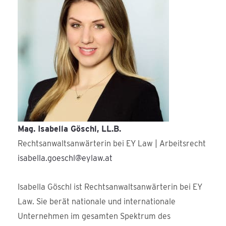
Mag. Isabella Göschl, LL.B.
Rechtsanwaltsanwärterin bei EY Law | Arbeitsrecht
isabella.goeschl@eylaw.at
Isabella Göschl ist Rechtsanwaltsanwärterin bei EY
Law. Sie berät nationale und internationale
Unternehmen im gesamten Spektrum des