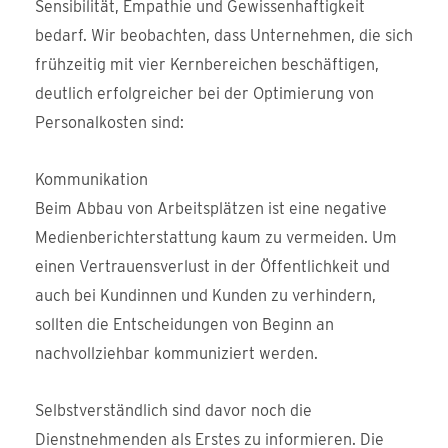
Sensibilität, Empathie und Gewissenhaftigkeit
bedarf. Wir beobachten, dass Unternehmen, die sich
frühzeitig mit vier Kernbereichen beschäftigen,
deutlich erfolgreicher bei der Optimierung von
Personalkosten sind:
Kommunikation
Beim Abbau von Arbeitsplätzen ist eine negative
Medienberichterstattung kaum zu vermeiden. Um
einen Vertrauensverlust in der Öffentlichkeit und
auch bei Kundinnen und Kunden zu verhindern,
sollten die Entscheidungen von Beginn an
nachvollziehbar kommuniziert werden.
Selbstverständlich sind davor noch die
Dienstnehmenden als Erstes zu informieren. Die