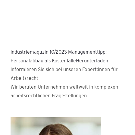
Industriemagazin 10/2023 Managementtipp:
Personalabbau als Kostenfalle
Herunterladen
Informieren Sie sich bei unseren Expert:innen für
Arbeitsrecht
Wir beraten Unternehmen weltweit in komplexen
arbeitsrechtlichen Fragestellungen.