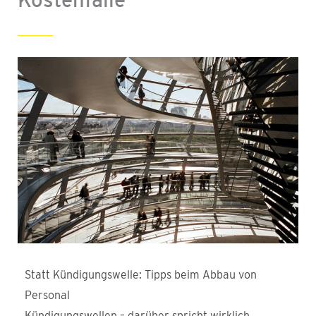
Statt Kündigungswelle: Tipps beim Abbau von
Personal
Kündigungswellen – darüber spricht wirklich