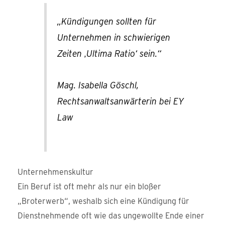
„Kündigungen sollten für
Unternehmen in schwierigen
Zeiten ‚Ultima Ratio‘ sein.“
Mag. Isabella Göschl,
Rechtsanwaltsanwärterin bei EY
Law
Unternehmenskultur
Ein Beruf ist oft mehr als nur ein bloßer
„Broterwerb“, weshalb sich eine Kündigung für
Dienstnehmende oft wie das ungewollte Ende einer