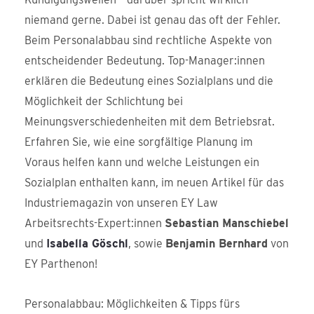
niemand gerne. Dabei ist genau das oft der Fehler.
Beim Personalabbau sind rechtliche Aspekte von
entscheidender Bedeutung. Top-Manager:innen
erklären die Bedeutung eines Sozialplans und die
Möglichkeit der Schlichtung bei
Meinungsverschiedenheiten mit dem Betriebsrat.
Erfahren Sie, wie eine sorgfältige Planung im
Voraus helfen kann und welche Leistungen ein
Sozialplan enthalten kann, im neuen Artikel für das
Industriemagazin von unseren EY Law
Arbeitsrechts-Expert:innen
Sebastian Manschiebel
und
Isabella Göschl
, sowie
Benjamin Bernhard
von
EY Parthenon!
Personalabbau: Möglichkeiten & Tipps fürs