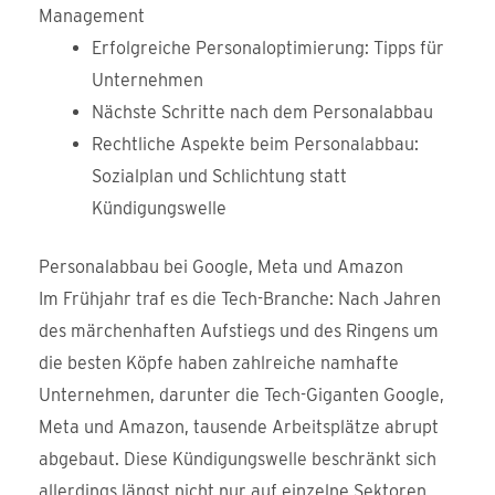
Management
Erfolgreiche Personaloptimierung: Tipps für
Unternehmen
Nächste Schritte nach dem Personalabbau
Rechtliche Aspekte beim Personalabbau:
Sozialplan und Schlichtung statt
Kündigungswelle
Personalabbau bei Google, Meta und Amazon
Im Frühjahr traf es die Tech-Branche: Nach Jahren
des märchenhaften Aufstiegs und des Ringens um
die besten Köpfe haben zahlreiche namhafte
Unternehmen, darunter die Tech-Giganten Google,
Meta und Amazon, tausende Arbeitsplätze abrupt
abgebaut. Diese Kündigungswelle beschränkt sich
allerdings längst nicht nur auf einzelne Sektoren