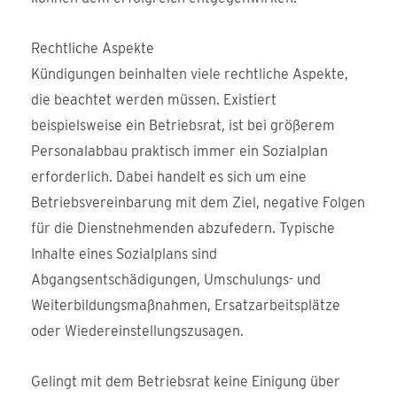
Rechtliche Aspekte
Kündigungen beinhalten viele rechtliche Aspekte,
die beachtet werden müssen. Existiert
beispielsweise ein Betriebsrat, ist bei größerem
Personalabbau praktisch immer ein Sozialplan
erforderlich. Dabei handelt es sich um eine
Betriebsvereinbarung mit dem Ziel, negative Folgen
für die Dienstnehmenden abzufedern. Typische
Inhalte eines Sozialplans sind
Abgangsentschädigungen, Umschulungs- und
Weiterbildungsmaßnahmen, Ersatzarbeitsplätze
oder Wiedereinstellungszusagen.
Gelingt mit dem Betriebsrat keine Einigung über