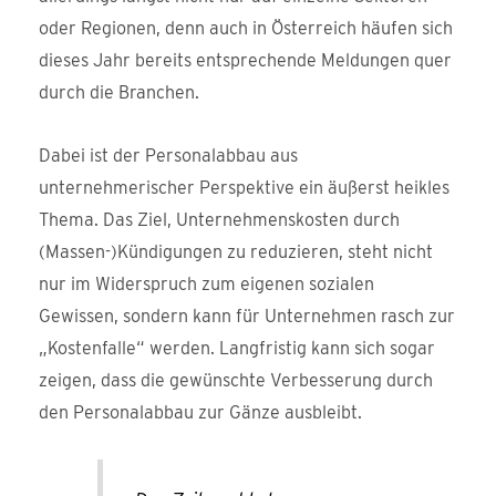
oder Regionen, denn auch in Österreich häufen sich
dieses Jahr bereits entsprechende Meldungen quer
durch die Branchen.
Dabei ist der Personalabbau aus
unternehmerischer Perspektive ein äußerst heikles
Thema. Das Ziel, Unternehmenskosten durch
(Massen-)Kündigungen zu reduzieren, steht nicht
nur im Widerspruch zum eigenen sozialen
Gewissen, sondern kann für Unternehmen rasch zur
„Kostenfalle“ werden. Langfristig kann sich sogar
zeigen, dass die gewünschte Verbesserung durch
den Personalabbau zur Gänze ausbleibt.