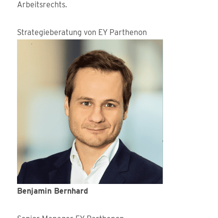
Arbeitsrechts.
Strategieberatung von EY Parthenon
Benjamin Bernhard