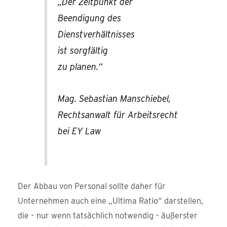
„Der Zeitpunkt der
Beendigung des
Dienstverhältnisses
ist sorgfältig
zu planen.“
Mag. Sebastian Manschiebel,
Rechtsanwalt für Arbeitsrecht
bei EY Law
Der Abbau von Personal sollte daher für
Unternehmen auch eine „Ultima Ratio“ darstellen,
die – nur wenn tatsächlich notwendig – äußerster