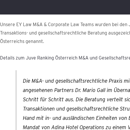
Unsere EY Law M&A & Corporate Law Teams wurden bei den J
Transaktions- und gesellschaftsrechtliche Beratung ausgezeic
Österreichs genannt.
Details zum Juve Ranking Österreich M&A und Gesellschaftsr
Die M&A- und gesellschaftsrechtliche Praxis 
angesehenen Partners Dr. Mario Gall im Übern
Schritt für Schritt aus. Die Beratung verteilt si
Transaktionen und gesellschaftsrechtliche St
Hand mit in- und ausländischen Einheiten von
Mandat von Adina Hotel Operations zu einem V