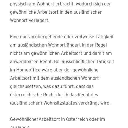
physisch am Wohnort erbracht, wodurch sich der
gewöhnliche Arbeitsort in den ausländischen
Wohnort verlagert.
Eine nur vorübergehende oder zeitweise Tätigkeit
am ausländischen Wohnort ändert in der Regel
nichts am gewöhnlichen Arbeitsort und damit am
anwendbaren Recht. Bei ausschließlicher Tätigkeit
im Homeoffice wäre aber der gewöhnliche
Arbeitsort mit dem ausländischen Wohnort
gleichzusetzen, was dazu führt, dass das
österreichische Recht durch das Recht des
(ausländischen) Wohnsitzstaates verdrängt wird.
GewöhnlicherArbeitsort in Österreich oder im
Ausland?