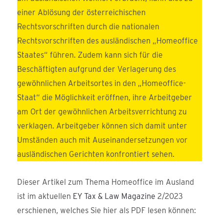
einer Ablösung der österreichischen
Rechtsvorschriften durch die nationalen
Rechtsvorschriften des ausländischen „Homeoffice
Staates“ führen. Zudem kann sich für die
Beschäftigten aufgrund der Verlagerung des
gewöhnlichen Arbeitsortes in den „Homeoffice-
Staat“ die Möglichkeit eröffnen, ihre Arbeitgeber
am Ort der gewöhnlichen Arbeitsverrichtung zu
verklagen. Arbeitgeber können sich damit unter
Umständen auch mit Auseinandersetzungen vor
ausländischen Gerichten konfrontiert sehen.
Dieser Artikel zum Thema Homeoffice im Ausland
ist im aktuellen
EY Tax & Law Magazine
2/2023
erschienen, welches Sie hier als PDF lesen können: