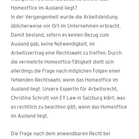
Homeoffice im Ausland liegt?
In der Vergangenheit wurde die Arbeitsleistung
üblicherweise vor Ort im Unternehmen erbracht.
Damit bestand, sofern es keinen Bezug zum
Ausland gab, keine Notwendigkeit, im
Arbeitsvertrag eine Rechtswahl zu treffen. Durch
die vermehrte Homeoffice-Tätigkeit stellt sich
allerdings die Frage nach möglichen Folgen einer
fehlenden Rechtswahl, wenn das Homeoffice im
Ausland liegt. Unsere Expertin für Arbeitsrecht,
Christina Schrott von EY Law in Salzburg klärt, was
es rechtlich zu beachten gibt, wenn das Homeoffice
im Ausland liegt.
Die Frage nach dem anwendbaren Recht bei