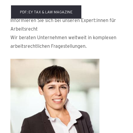
PDF: EY TAX & LAW MAGAZINE
Informieren Sie sich bei unseren Expert:innen für
Arbeitsrecht
Wir beraten Unternehmen weltweit in komplexen
arbeitsrechtlichen Fragestellungen.