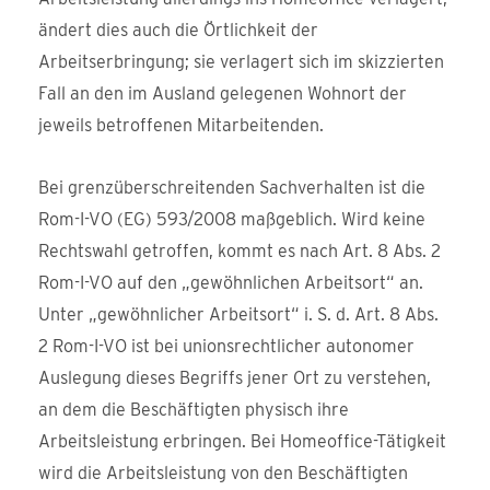
ändert dies auch die Örtlichkeit der
Arbeitserbringung; sie verlagert sich im skizzierten
Fall an den im Ausland gelegenen Wohnort der
jeweils betroffenen Mitarbeitenden.
Bei grenzüberschreitenden Sachverhalten ist die
Rom-I-VO (EG) 593/2008 maßgeblich. Wird keine
Rechtswahl getroffen, kommt es nach Art. 8 Abs. 2
Rom-I-VO auf den „gewöhnlichen Arbeitsort“ an.
Unter „gewöhnlicher Arbeitsort“ i. S. d. Art. 8 Abs.
2 Rom-I-VO ist bei unionsrechtlicher autonomer
Auslegung dieses Begriffs jener Ort zu verstehen,
an dem die Beschäftigten physisch ihre
Arbeitsleistung erbringen. Bei Homeoffice-Tätigkeit
wird die Arbeitsleistung von den Beschäftigten