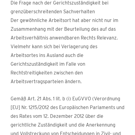
Die Frage nach der Gerichtszuständigkeit bei
grenzüberschreitenden Sachverhalten
Der gewöhnliche Arbeitsort hat aber nicht nur im
Zusammenhang mit der Beurteilung des auf das
Arbeitsverhältnis anwendbaren Rechts Relevanz.
Vielmehr kann sich bei Verlagerung des
Arbeitsortes ins Ausland auch die
Gerichtszuständigkeit im Falle von
Rechtstreitigkeiten zwischen den
Arbeitsvertragsparteien ändern.
Gemäß Art. 21 Abs. 1 lit. b (i) EuGVVO (Verordnung
[EU] Nr. 1215/2012 des Europäischen Parlaments und
des Rates vom 12. Dezember 2012 über die
gerichtliche Zuständigkeit und die Anerkennung
und Vollstreckung von Entscheidungen in Zivil- und