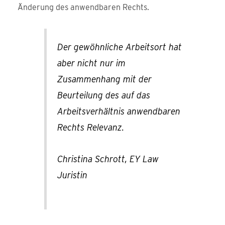
Änderung des anwendbaren Rechts.
Der gewöhnliche Arbeitsort hat
aber nicht nur im
Zusammenhang mit der
Beurteilung des auf das
Arbeitsverhältnis anwendbaren
Rechts Relevanz.
Christina Schrott, EY Law
Juristin