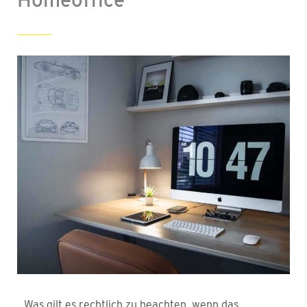
Was gilt es rechtlich zu beachten, wenn das