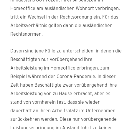
Homeoffice am ausländischen Wohnort verbringen,
tritt ein Wechsel in der Rechtsordnung ein. Für das
Arbeitsverhältnis gelten dann die ausländischen
Rechtsnormen.
Davon sind jene Fälle zu unterscheiden, in denen die
Beschäftigten nur vorübergehend ihre
Arbeitsleistung im Homeoffice erbringen, zum
Beispiel während der Corona-Pandemie. In dieser
Zeit haben Beschäftigte zwar vorübergehend ihre
Arbeitsleistung von zu Hause erbracht, aber es
stand von vornherein fest, dass sie wieder
dauerhaft an ihren Arbeitsplatz im Unternehmen
zurückkehren werden. Diese nur vorübergehende
Leistungserbringung im Ausland führt zu keiner