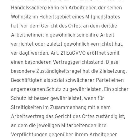
Handelssachen) kann ein Arbeitgeber, der seinen
Wohnsitz im Hoheitsgebiet eines Mitgliedstaates
hat, vor dem Gericht des Ortes, an dem der:die
Arbeitnehmer:in gewöhnlich seine:ihre Arbeit
verrichtet oder zuletzt gewöhnlich verrichtet hat,
verklagt werden. Art. 21 EuGVVO eröffnet somit
einen besonderen Vertragsgerichtsstand. Diese
besondere Zuständigkeitsregel hat die Zielsetzung,
Beschäftigten als sozial schwächerer Partei einen
angemessenen Schutz zu gewährleisten. Ein solcher
Schutz ist besser gewährleistet, wenn für
Streitigkeiten im Zusammenhang mit einem
Arbeitsvertrag das Gericht des Ortes zuständig ist,
an dem die jeweiligen Mitarbeitenden ihre
Verpflichtungen gegenüber ihrem Arbeitgeber