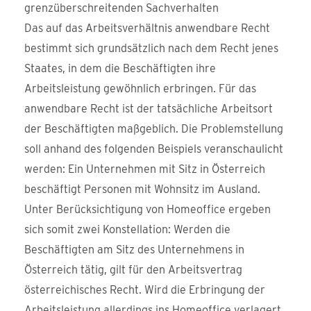
grenzüberschreitenden Sachverhalten
Das auf das Arbeitsverhältnis anwendbare Recht
bestimmt sich grundsätzlich nach dem Recht jenes
Staates, in dem die Beschäftigten ihre
Arbeitsleistung gewöhnlich erbringen. Für das
anwendbare Recht ist der tatsächliche Arbeitsort
der Beschäftigten maßgeblich. Die Problemstellung
soll anhand des folgenden Beispiels veranschaulicht
werden: Ein Unternehmen mit Sitz in Österreich
beschäftigt Personen mit Wohnsitz im Ausland.
Unter Berücksichtigung von Homeoffice ergeben
sich somit zwei Konstellation: Werden die
Beschäftigten am Sitz des Unternehmens in
Österreich tätig, gilt für den Arbeitsvertrag
österreichisches Recht. Wird die Erbringung der
Arbeitsleistung allerdings ins Homeoffice verlagert,