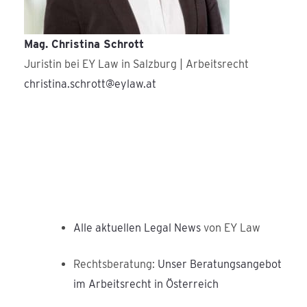
Mag. Christina Schrott
Juristin bei EY Law in Salzburg | Arbeitsrecht
christina.schrott@eylaw.at
Alle aktuellen Legal News
von EY Law
Rechtsberatung:
Unser Beratungsangebot
im Arbeitsrecht in Österreich