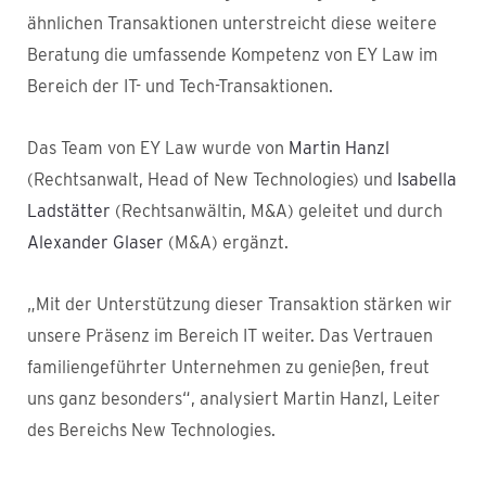
ähnlichen Transaktionen unterstreicht diese weitere
Beratung die umfassende Kompetenz von EY Law im
Bereich der IT- und Tech-Transaktionen.
Das Team von EY Law wurde von
Martin Hanzl
(Rechtsanwalt, Head of New Technologies) und
Isabella
Ladstätter
(Rechtsanwältin, M&A) geleitet und durch
Alexander Glaser
(M&A) ergänzt.
„Mit der Unterstützung dieser Transaktion stärken wir
unsere Präsenz im Bereich IT weiter. Das Vertrauen
familiengeführter Unternehmen zu genießen, freut
uns ganz besonders“, analysiert Martin Hanzl, Leiter
des Bereichs New Technologies.