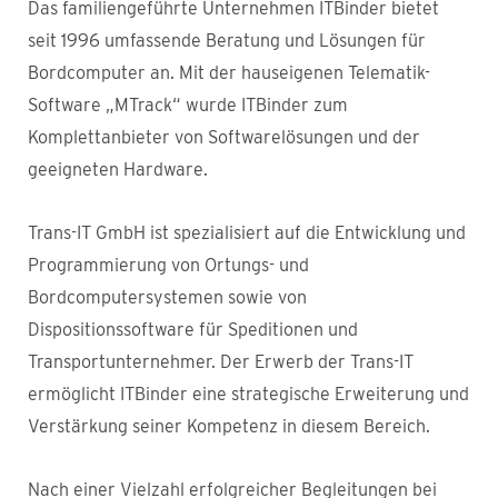
Das familiengeführte Unternehmen ITBinder bietet
seit 1996 umfassende Beratung und Lösungen für
Bordcomputer an. Mit der hauseigenen Telematik-
Software „MTrack“ wurde ITBinder zum
Komplettanbieter von Softwarelösungen und der
geeigneten Hardware.
Trans-IT GmbH ist spezialisiert auf die Entwicklung und
Programmierung von Ortungs- und
Bordcomputersystemen sowie von
Dispositionssoftware für Speditionen und
Transportunternehmer. Der Erwerb der Trans-IT
ermöglicht ITBinder eine strategische Erweiterung und
Verstärkung seiner Kompetenz in diesem Bereich.
Nach einer Vielzahl erfolgreicher Begleitungen bei