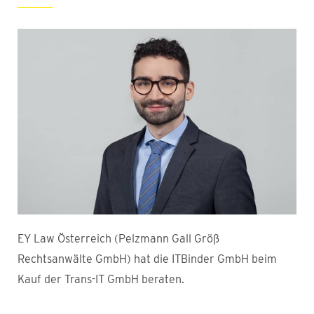
EY Law Österreich (Pelzmann Gall Größ
Rechtsanwälte GmbH) hat die ITBinder GmbH beim
Kauf der Trans-IT GmbH beraten.