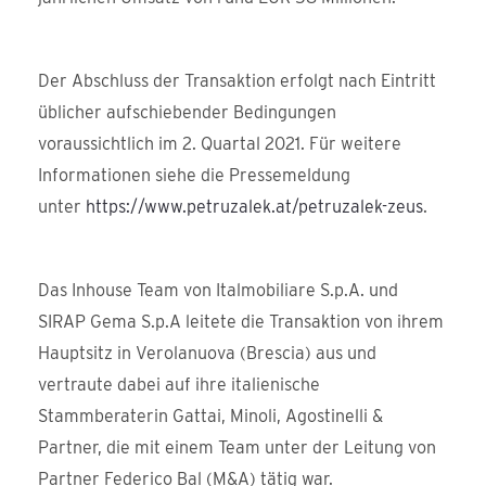
Der Abschluss der Transaktion erfolgt nach Eintritt
üblicher aufschiebender Bedingungen
voraussichtlich im 2. Quartal 2021. Für weitere
Informationen siehe die Pressemeldung
unter
https://www.petruzalek.at/petruzalek-zeus
.
Das Inhouse Team von Italmobiliare S.p.A. und
SIRAP Gema S.p.A leitete die Transaktion von ihrem
Hauptsitz in Verolanuova (Brescia) aus und
vertraute dabei auf ihre italienische
Stammberaterin Gattai, Minoli, Agostinelli &
Partner, die mit einem Team unter der Leitung von
Partner Federico Bal (M&A) tätig war.