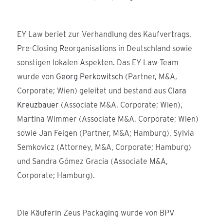
EY Law beriet zur Verhandlung des Kaufvertrags,
Pre-Closing Reorganisations in Deutschland sowie
sonstigen lokalen Aspekten.
Das EY Law Team
wurde von
Georg Perkowitsch
(Partner, M&A
,
Corporate; Wien
) geleitet und bestand aus
Clara
Kreuzbauer
(Associate M&A, Corporate; Wien),
Martina Wimmer (Associate M&A, Corporate; Wien)
sowie Jan Feigen (Partner, M&A; Hamburg), Sylvia
Semkovicz (Attorney, M&A, Corporate; Hamburg)
und Sandra Gómez Gracia (Associate M&A,
Corporate; Hamburg).
Die Käuferin Zeus Packaging wurde von BPV