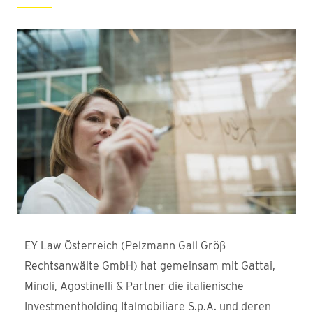
EY Law Österreich (Pelzmann Gall Größ
Rechtsanwälte GmbH) hat gemeinsam mit Gattai,
Minoli, Agostinelli & Partner die italienische
Investmentholding Italmobiliare S.p.A. und deren