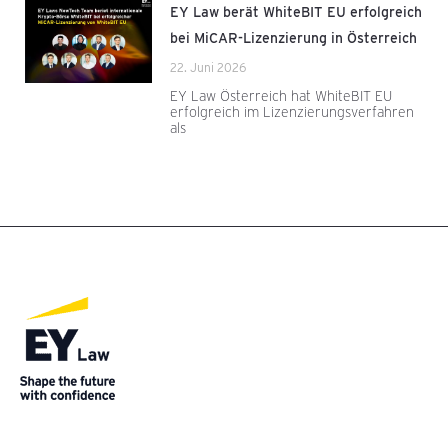
EY Law berät WhiteBIT EU erfolgreich
bei MiCAR-Lizenzierung in Österreich
22. Juni 2026
EY Law Österreich hat WhiteBIT EU
erfolgreich im Lizenzierungsverfahren
als