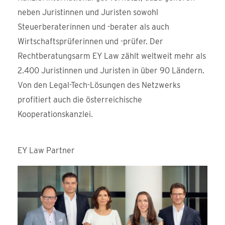
neben Juristinnen und Juristen sowohl
Steuerberaterinnen und -berater als auch
Wirtschaftsprüferinnen und -prüfer. Der
Rechtberatungsarm EY Law zählt weltweit mehr als
2.400 Juristinnen und Juristen in über 90 Ländern.
Von den Legal-Tech-Lösungen des Netzwerks
profitiert auch die österreichische
Kooperationskanzlei.
EY Law Partner