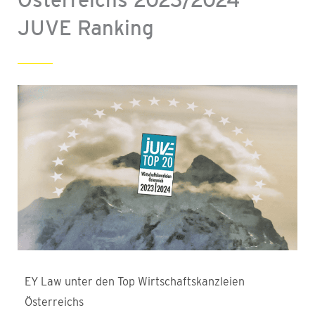
JUVE Ranking
EY Law unter den Top Wirtschaftskanzleien
Österreichs