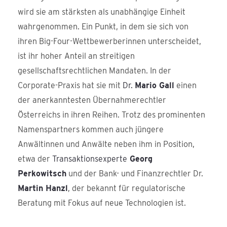
wird sie am stärksten als unabhängige Einheit
wahrgenommen. Ein Punkt, in dem sie sich von
ihren Big-Four-Wettbewerberinnen unterscheidet,
ist ihr hoher Anteil an streitigen
gesellschaftsrechtlichen Mandaten. In der
Corporate-Praxis hat sie mit
Dr.
Mario Gall
einen
der anerkanntesten Übernahmerechtler
Österreichs in ihren Reihen. Trotz des prominenten
Namenspartners kommen auch jüngere
Anwältinnen und Anwälte neben ihm in Position,
etwa der
Transaktionsexperte
Georg
Perkowitsch
und der Bank- und Finanzrechtler Dr.
Martin Hanzl
, der bekannt für regulatorische
Beratung mit Fokus auf neue Technologien ist.