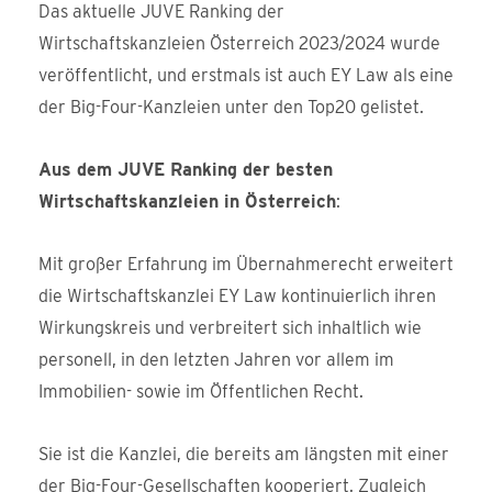
Das aktuelle JUVE Ranking der
Wirtschaftskanzleien Österreich 2023/2024 wurde
veröffentlicht, und erstmals ist auch EY Law als eine
der Big-Four-Kanzleien unter den Top20 gelistet.
Aus dem JUVE Ranking der besten
Wirtschaftskanzleien in Österreich
:
Mit großer Erfahrung im Übernahmerecht erweitert
die Wirtschaftskanzlei EY Law kontinuierlich ihren
Wirkungskreis und verbreitert sich inhaltlich wie
personell, in den letzten Jahren vor allem im
Immobilien- sowie im Öffentlichen Recht.
Sie ist die Kanzlei, die bereits am längsten mit einer
der Big-Four-Gesellschaften kooperiert. Zugleich