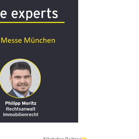
Nächster