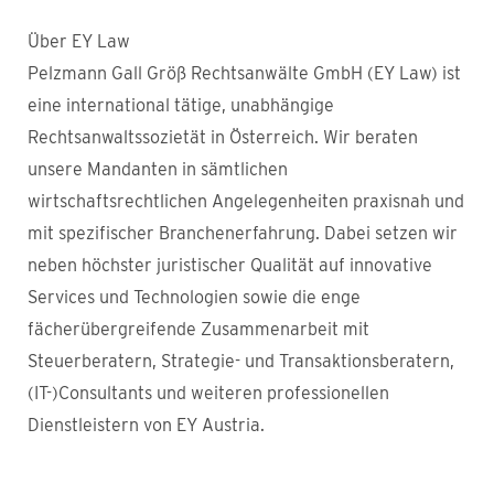
Über EY Law
Pelzmann Gall Größ Rechtsanwälte GmbH (EY Law) ist
eine international tätige, unabhängige
Rechtsanwaltssozietät in Österreich. Wir beraten
unsere Mandanten in sämtlichen
wirtschaftsrechtlichen Angelegenheiten praxisnah und
mit spezifischer Branchenerfahrung. Dabei setzen wir
neben höchster juristischer Qualität auf innovative
Services und Technologien sowie die enge
fächerübergreifende Zusammenarbeit mit
Steuerberatern, Strategie- und Transaktionsberatern,
(IT-)Consultants und weiteren professionellen
Dienstleistern von EY Austria.