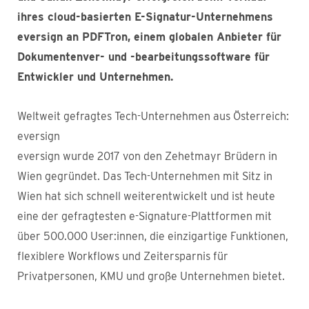
ihres cloud-basierten E-Signatur-Unternehmens
eversign an PDFTron, einem globalen Anbieter für
Dokumentenver- und -bearbeitungssoftware für
Entwickler und Unternehmen.
Weltweit gefragtes Tech-Unternehmen aus Österreich:
eversign
eversign wurde 2017 von den Zehetmayr Brüdern in
Wien gegründet. Das Tech-Unternehmen mit Sitz in
Wien hat sich schnell weiterentwickelt und ist heute
eine der gefragtesten e-Signature-Plattformen mit
über 500.000 User:innen, die einzigartige Funktionen,
flexiblere Workflows und Zeitersparnis für
Privatpersonen, KMU und große Unternehmen bietet.