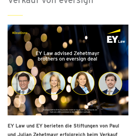
EY Law und EY berieten die Stiftungen von Paul
und Julian Zehetmayr erfolgreich beim Verkauf