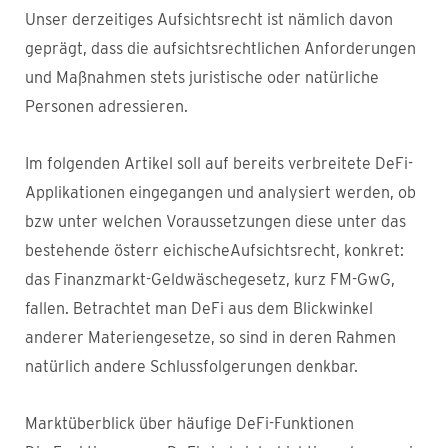
Unser derzeitiges Aufsichtsrecht ist nämlich davon
geprägt, dass die aufsichtsrechtlichen Anforderungen
und Maßnahmen stets juristische oder natürliche
Personen adressieren.
Im folgenden Artikel soll auf bereits verbreitete DeFi-
Applikationen eingegangen und analysiert werden, ob
bzw unter welchen Voraussetzungen diese unter das
bestehende österr eichischeAufsichtsrecht, konkret:
das Finanzmarkt-Geldwäschegesetz, kurz FM-GwG,
fallen. Betrachtet man DeFi aus dem Blickwinkel
anderer Materiengesetze, so sind in deren Rahmen
natürlich andere Schlussfolgerungen denkbar.
Marktüberblick über häufige DeFi-Funktionen