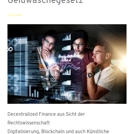
Decentralized Finance aus Sicht der
Rechtswissenschaft
Digitalisierung, Blockchain und auch Künstliche