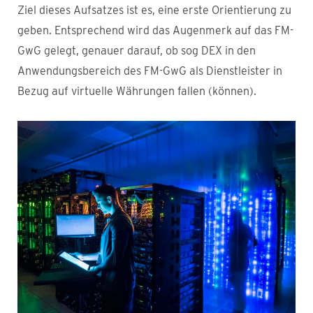
Ziel dieses Aufsatzes ist es, eine erste Orientierung zu
geben. Entsprechend wird das Augenmerk auf das FM-
GwG gelegt, genauer darauf, ob sog DEX in den
Anwendungsbereich des FM-GwG als Dienstleister in
Bezug auf virtuelle Währungen fallen (können).