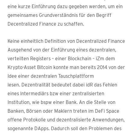
eine kurze Einführung dazu gegeben werden, um ein
gemeinsames Grundverständnis für den Begriff
Decentralized Finance zu schaffen.
Keine einheitlich Definition von Decentralized Finance
Ausgehend von der Einführung eines dezentralen,
verteilten Registers – einer Blockchain – iZm dem
Krypto-Asset Bitcoin konnte man bereits 2014 von der
Idee einer dezentralen Tauschplattform
lesen. Dezentralität bedeutet dabei idR das Fehlen
eines Intermediärs bzw einer zentralisierten
Institution, wie bspw einer Bank. An die Stelle von
Banken, Börsen oder Maklern treten im DeFi Space
offene Protokolle und dezentralisierte Anwendungen,
sogenannte DApps. Dadurch soll den Problemen des