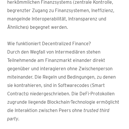
herkömmlichen Finanzsystems (zentrale Kontrolle,
begrenzter Zugang zu Finanzsystemen, Ineffizienz,
mangelnde Interoperabilität, Intransparenz und
Ähnliches) begegnet werden.
Wie funktioniert Decentralized Finance?
Durch den Wegfall von Intermediären stehen
Teilnehmende am Finanzmarkt einander direkt
gegenüber und interagieren ohne Zwischenperson
miteinander. Die Regeln und Bedingungen, zu denen
sie kontrahieren, sind in Softwarecodes (Smart
Contracts) niedergeschrieben. Die DeFi-Protokollen
zugrunde liegende Blockchain-Technologie ermöglicht
die Interaktion zwischen Peers ohne
trusted third
party
.