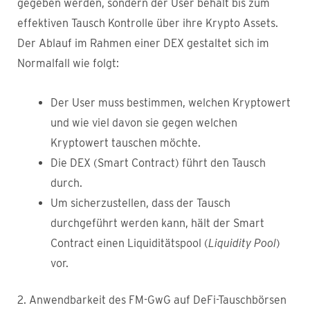
gegeben werden, sondern der User behält bis zum
effektiven Tausch Kontrolle über ihre Krypto Assets.
Der Ablauf im Rahmen einer DEX gestaltet sich im
Normalfall wie folgt:
Der User muss bestimmen, welchen Kryptowert
und wie viel davon sie gegen welchen
Kryptowert tauschen möchte.
Die DEX (Smart Contract) führt den Tausch
durch.
Um sicherzustellen, dass der Tausch
durchgeführt werden kann, hält der Smart
Contract einen Liquiditätspool (
Liquidity Pool
)
vor.
2. Anwendbarkeit des FM-GwG auf DeFi-Tauschbörsen