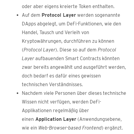
oder aber eigens kreierte Token enthalten.
Auf dem
Protocol Layer
werden sogenannte
DApps abgelegt, um DeFi-Funktionen, wie den
Handel, Tausch und Verleih von
Kryptowährungen, durchführen zu können
(
Protocol Layer
). Diese so auf dem
Protocol
Layer
aufbauenden Smart Contracts könnten
zwar bereits angewählt und ausgeführt werden,
doch bedarf es dafür eines gewissen
technischen Verständnisses.
Nachdem viele Personen über dieses technische
Wissen nicht verfügen, werden DeFi-
Applikationen regelmäßig über
einen
Application Layer
(Anwendungsebene,
wie ein
Web-Browser-based Frontend
) ergänzt.