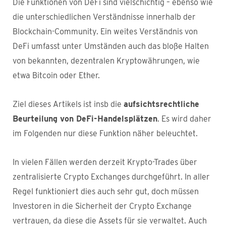
Die Funktionen von DeFi sind vielschichtig – ebenso wie
die unterschiedlichen Verständnisse innerhalb der
Blockchain-Community. Ein weites Verständnis von
DeFi umfasst unter Umständen auch das bloße Halten
von bekannten, dezentralen Kryptowährungen, wie
etwa Bitcoin oder Ether.
Ziel dieses Artikels ist insb die
aufsichtsrechtliche
Beurteilung von DeFi-Handelsplätzen
. Es wird daher
im Folgenden nur diese Funktion näher beleuchtet.
In vielen Fällen werden derzeit Krypto-Trades über
zentralisierte Crypto Exchanges durchgeführt. In aller
Regel funktioniert dies auch sehr gut, doch müssen
Investoren in die Sicherheit der Crypto Exchange
vertrauen, da diese die Assets für sie verwaltet. Auch