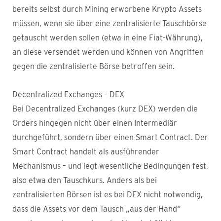
bereits selbst durch Mining erworbene Krypto Assets
müssen, wenn sie über eine zentralisierte Tauschbörse
getauscht werden sollen (etwa in eine Fiat-Währung),
an diese versendet werden und können von Angriffen
gegen die zentralisierte Börse betroffen sein.
Decentralized Exchanges – DEX
Bei Decentralized Exchanges (kurz DEX) werden die
Orders hingegen nicht über einen Intermediär
durchgeführt, sondern über einen Smart Contract. Der
Smart Contract handelt als ausführender
Mechanismus – und legt wesentliche Bedingungen fest,
also etwa den Tauschkurs. Anders als bei
zentralisierten Börsen ist es bei DEX nicht notwendig,
dass die Assets vor dem Tausch „aus der Hand“