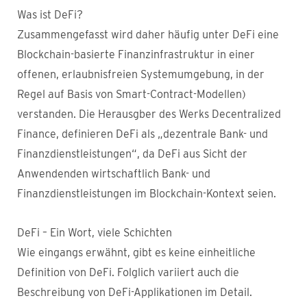
Was ist DeFi?
Zusammengefasst wird daher häufig unter DeFi eine
Blockchain-basierte Finanzinfrastruktur in einer
offenen, erlaubnisfreien Systemumgebung, in der
Regel auf Basis von Smart-Contract-Modellen)
verstanden. Die Herausgber des Werks Decentralized
Finance, definieren DeFi als „dezentrale Bank- und
Finanzdienstleistungen“, da DeFi aus Sicht der
Anwendenden wirtschaftlich Bank- und
Finanzdienstleistungen im Blockchain-Kontext seien.
DeFi – Ein Wort, viele Schichten
Wie eingangs erwähnt, gibt es keine einheitliche
Definition von DeFi. Folglich variiert auch die
Beschreibung von DeFi-Applikationen im Detail.