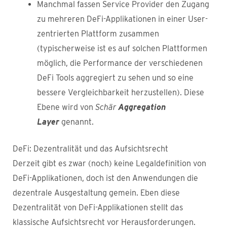
Manchmal fassen Service Provider den Zugang
zu mehreren DeFi-Applikationen in einer User-
zentrierten Plattform zusammen
(typischerweise ist es auf solchen Plattformen
möglich, die Performance der verschiedenen
DeFi Tools aggregiert zu sehen und so eine
bessere Vergleichbarkeit herzustellen). Diese
Ebene wird von
Schär
Aggregation
Layer
genannt.
DeFi: Dezentralität und das Aufsichtsrecht
Derzeit gibt es zwar (noch) keine Legaldefinition von
DeFi-Applikationen, doch ist den Anwendungen die
dezentrale Ausgestaltung gemein. Eben diese
Dezentralität von DeFi-Applikationen stellt das
klassische Aufsichtsrecht vor Herausforderungen.