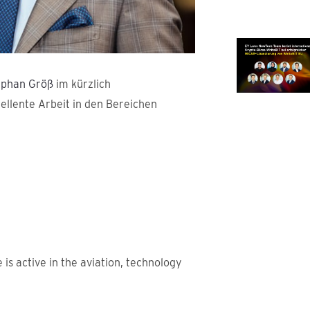
ephan Größ
im kürzlich
ellente Arbeit in den Bereichen
 is active in the aviation, technology