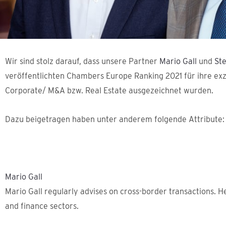
Wir sind stolz darauf, dass unsere Partner
Mario Gall
und
St
veröffentlichten Chambers Europe Ranking 2021 für ihre exz
Corporate/ M&A bzw. Real Estate ausgezeichnet wurden.
Dazu beigetragen haben unter anderem folgende Attribute:
Mario Gall
Mario Gall regularly advises on cross-border transactions. He
and finance sectors.