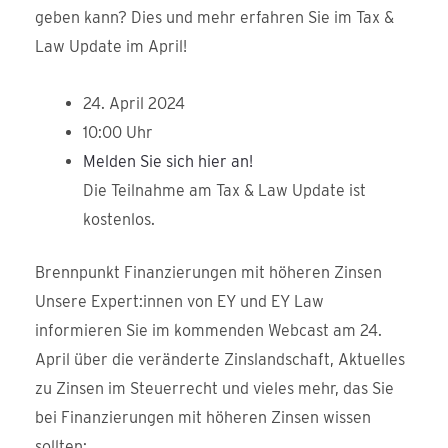
geben kann? Dies und mehr erfahren Sie im Tax &
Law Update im April!
24. April 2024
10:00 Uhr
Melden Sie sich hier an!
Die Teilnahme am Tax & Law Update ist
kostenlos.
Brennpunkt Finanzierungen mit höheren Zinsen
Unsere Expert:innen von EY und EY Law
informieren Sie im kommenden Webcast am 24.
April über die veränderte Zinslandschaft, Aktuelles
zu Zinsen im Steuerrecht und vieles mehr, das Sie
bei Finanzierungen mit höheren Zinsen wissen
sollten: