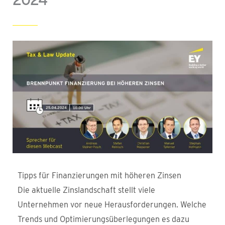
Tipps für Finanzierungen mit höheren Zinsen
Die aktuelle Zinslandschaft stellt viele
Unternehmen vor neue Herausforderungen. Welche
Trends und Optimierungsüberlegungen es dazu