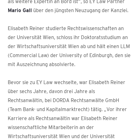
als weitere Expertin an Bord ist“, so EY Law Partner
Mario Gall
über den jüngsten Neuzugang der Kanzlei.
Elisabeth Reiner studierte Rechtswissenschaften an
der Universität Wien, schloss ihr Doktoratsstudium an
der Wirtschaftsuniversität Wien ab und hält einen LLM
(Commercial Law) der University of Edinburgh, den sie
mit Auszeichnung absolvierte.
Bevor sie zu EY Law wechselte, war Elisabeth Reiner
über sechs Jahre, davon drei Jahre als
Rechtsanwältin, bei DORDA Rechtsanwälte GmbH
(Team Bank- und Kapitalmarktrecht) tätig. „Vor ihrer
Karriere als Rechtsanwältin war Elisabeth Reiner
wissenschaftliche Mitarbeiterin an der
Wirtschaftsuniversität Wien und der Universität