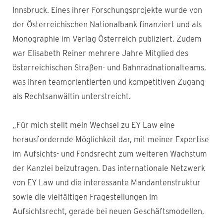
Innsbruck. Eines ihrer Forschungsprojekte wurde von
der Österreichischen Nationalbank finanziert und als
Monographie im Verlag Österreich publiziert. Zudem
war Elisabeth Reiner mehrere Jahre Mitglied des
österreichischen Straßen- und Bahnradnationalteams,
was ihren teamorientierten und kompetitiven Zugang
als Rechtsanwältin unterstreicht.
„Für mich stellt mein Wechsel zu EY Law eine
herausfordernde Möglichkeit dar, mit meiner Expertise
im Aufsichts- und Fondsrecht zum weiteren Wachstum
der Kanzlei beizutragen. Das internationale Netzwerk
von EY Law und die interessante Mandantenstruktur
sowie die vielfältigen Fragestellungen im
Aufsichtsrecht, gerade bei neuen Geschäftsmodellen,