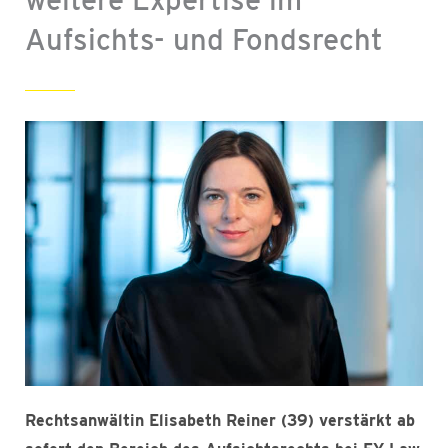
Aufsichts- und Fondsrecht
Rechtsanwältin Elisabeth Reiner (39) verstärkt ab