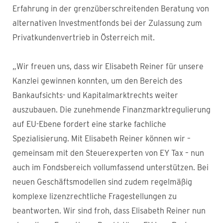
Erfahrung in der grenzüberschreitenden Beratung von
alternativen Investmentfonds bei der Zulassung zum
Privatkundenvertrieb in Österreich mit.
„Wir freuen uns, dass wir Elisabeth Reiner für unsere
Kanzlei gewinnen konnten, um den Bereich des
Bankaufsichts- und Kapitalmarktrechts weiter
auszubauen. Die zunehmende Finanzmarktregulierung
auf EU-Ebene fordert eine starke fachliche
Spezialisierung. Mit Elisabeth Reiner können wir –
gemeinsam mit den Steuerexperten von EY Tax – nun
auch im Fondsbereich vollumfassend unterstützen. Bei
neuen Geschäftsmodellen sind zudem regelmäßig
komplexe lizenzrechtliche Fragestellungen zu
beantworten. Wir sind froh, dass Elisabeth Reiner nun