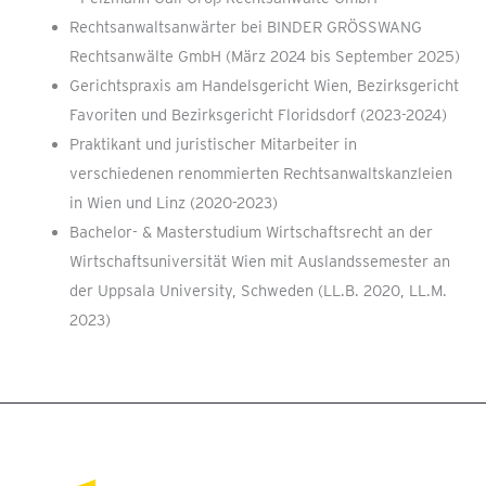
Rechtsanwaltsanwärter bei BINDER GRÖSSWANG
Rechtsanwälte GmbH (März 2024 bis September 2025)
Gerichtspraxis am Handelsgericht Wien, Bezirksgericht
Favoriten und Bezirksgericht Floridsdorf (2023-2024)
Praktikant und juristischer Mitarbeiter in
verschiedenen renommierten Rechtsanwaltskanzleien
in Wien und Linz (2020-2023)
Bachelor- & Masterstudium Wirtschaftsrecht an der
Wirtschaftsuniversität Wien mit Auslandssemester an
der Uppsala University, Schweden (LL.B. 2020, LL.M.
2023)