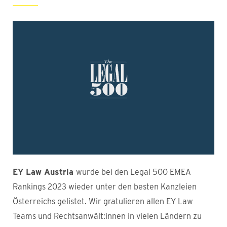
EY Law Austria
wurde bei den Legal 500 EMEA
Rankings 2023 wieder unter den besten Kanzleien
Österreichs gelistet. Wir gratulieren allen EY Law
Teams und Rechtsanwält:innen in vielen Ländern zu