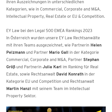
ihren Auszeichnungen in unterschiedlichen
Kategorien, wie in Commercial, Corporate and M&A,
Intellectual Property, Real Estate or EU & Competition.
EY Law bei den Legal 500 EMEA Rankings 2023
In Österreich wurden unsere EY Law Rechtsanwälte
mit ihren Teams ausgezeichnet, wie Partnerin
Helen
Pelzmann
und Partner
Mario Gall
in der Kategorie
Commercial, Corporate and M&A, Partner
Stephan
Größ
und Partnerin
Julia Karl
im Ranking für Real
Estate, sowie Rechtsanwalt
David Konrath
in der
Kategorie EU und Competition und Rechtsanwalt
Martin Hanzl
mit seinem Team im Intellectual
Property Sektor.