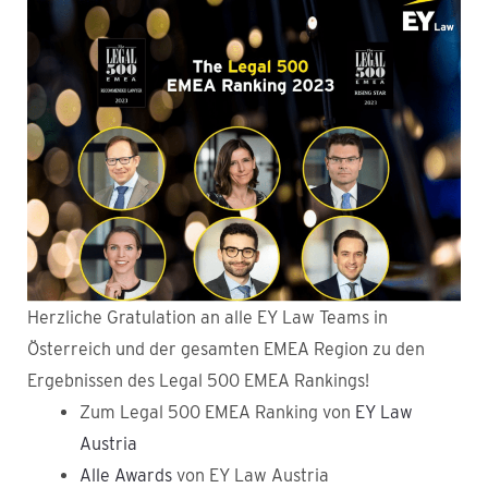
Herzliche Gratulation an alle EY Law Teams in
Österreich und der gesamten EMEA Region zu den
Ergebnissen des Legal 500 EMEA Rankings!
Zum Legal 500 EMEA Ranking von
EY Law
Austria
Alle Awards
von EY Law Austria