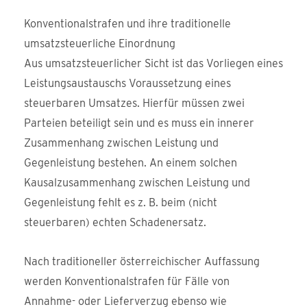
Konventionalstrafen und ihre traditionelle
umsatzsteuerliche Einordnung
Aus umsatzsteuerlicher Sicht ist das Vorliegen eines
Leistungsaustauschs Voraussetzung eines
steuerbaren Umsatzes. Hierfür müssen zwei
Parteien beteiligt sein und es muss ein innerer
Zusammenhang zwischen Leistung und
Gegenleistung bestehen. An einem solchen
Kausalzusammenhang zwischen Leistung und
Gegenleistung fehlt es z. B. beim (nicht
steuerbaren) echten Schadenersatz.
Nach traditioneller österreichischer Auffassung
werden Konventionalstrafen für Fälle von
Annahme- oder Lieferverzug ebenso wie