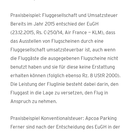
Praxisbeispiel: Fluggesellschaft und Umsatzsteuer
Bereits im Jahr 2015 entschied der EuGH
(23.12.2015, Rs. C-250/14, Air France — KLM), dass
das Ausstellen von Flugscheinen durch eine
Fluggesellschaft umsatzsteuerbar ist, auch wenn
die Fluggäste die ausgegebenen Flugscheine nicht
benutzt haben und sie für diese keine Erstattung
erhalten können (folglich ebenso Rz. 8 UStR 2000).
Die Leistung der Fluglinie besteht dabei darin, den
Fluggast in die Lage zu versetzen, den Flug in
Anspruch zu nehmen.
Praxisbeispiel Konventionalsteuer: Apcoa Parking
Ferner sind nach der Entscheidung des EuGH in der