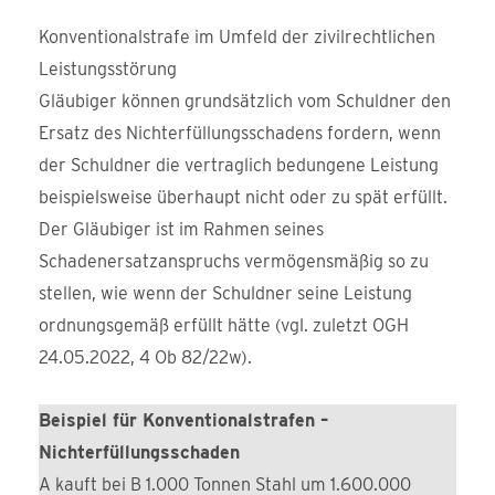
Konventionalstrafe im Umfeld der zivilrechtlichen
Leistungsstörung
Gläubiger können grundsätzlich vom Schuldner den
Ersatz des Nichterfüllungsschadens fordern, wenn
der Schuldner die vertraglich bedungene Leistung
beispielsweise überhaupt nicht oder zu spät erfüllt.
Der Gläubiger ist im Rahmen seines
Schadenersatzanspruchs vermögensmäßig so zu
stellen, wie wenn der Schuldner seine Leistung
ordnungsgemäß erfüllt hätte (vgl. zuletzt OGH
24.05.2022, 4 Ob 82/22w).
Beispiel für Konventionalstrafen –
Nichterfüllungsschaden
A kauft bei B 1.000 Tonnen Stahl um 1.600.000