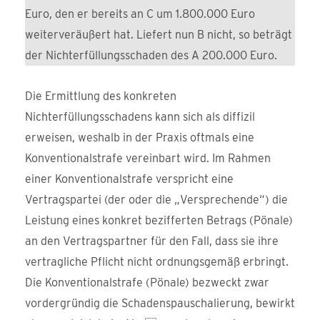
Euro, den er bereits an C um 1.800.000 Euro
weiterveräußert hat. Liefert nun B nicht, so beträgt
der Nichterfüllungsschaden des A 200.000 Euro.
Die Ermittlung des konkreten
Nichterfüllungsschadens kann sich als diffizil
erweisen, weshalb in der Praxis oftmals eine
Konventionalstrafe vereinbart wird. Im Rahmen
einer Konventionalstrafe verspricht eine
Vertragspartei (der oder die „Versprechende“) die
Leistung eines konkret bezifferten Betrags (Pönale)
an den Vertragspartner für den Fall, dass sie ihre
vertragliche Pflicht nicht ordnungsgemäß erbringt.
Die Konventionalstrafe (Pönale) bezweckt zwar
vordergründig die Schadenspauschalierung, bewirkt