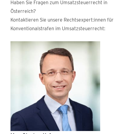
Haben Sie Fragen zum Umsatzsteuerrecht in
Österreich?
Kontaktieren Sie unsere Rechtsexpert:innen für
Konventionalstrafen im Umsatzsteuerrecht: