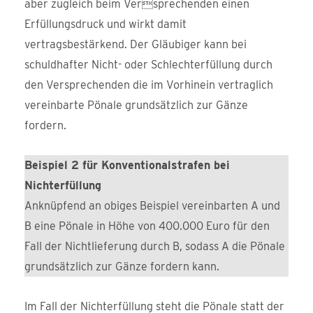
aber zugleich beim Versprechenden einen
Erfüllungsdruck und wirkt damit
vertragsbestärkend. Der Gläubiger kann bei
schuldhafter Nicht- oder Schlechterfüllung durch
den Versprechenden die im Vorhinein vertraglich
vereinbarte Pönale grundsätzlich zur Gänze
fordern.
Beispiel 2 für Konventionalstrafen bei
Nichterfüllung
Anknüpfend an obiges Beispiel vereinbarten A und
B eine Pönale in Höhe von 400.000 Euro für den
Fall der Nichtlieferung durch B, sodass A die Pönale
grundsätzlich zur Gänze fordern kann.
Im Fall der Nichterfüllung steht die Pönale statt der