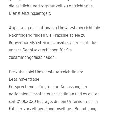
die restliche Vertragslaufzeit zu entrichtende
Dienstleistungsentgelt.
Anpassung der nationalen Umsatzsteuerrichtlinien
Nachfolgend finden Sie Praxisbeispiele zu
Konventionalstrafen im Umsatzsteuerrecht, die
unsere Rechtsexpert:innen für Sie
zusammengefasst haben.
Praxisbeispiel Umsatzsteuerreichtlinien:
Leasingverträge
Entsprechend erfolgte eine Anpassung der
nationalen Umsatzsteuerrichtlinien und es gelten
seit 01.01.2020 Beträge, die ein Unternehmer im
Fall der vorzeitigen kundenseitigen Beendigung