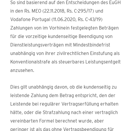
So sind basierend auf den Entscheidungen des EuGH
in den Rs. MEO (22.11.2018, Rs. C-295/17) und
Vodafone Portugal (11.06.2020, Rs. C-43/19)
Zahlungen von im Vorhinein festgelegten Beträgen
für die vorzeitige kundenseitige Beendigung von
Dienstleistungsverträgen mit Mindestbindefrist
unabhängig von ihrer zivilrechtlichen Einstufung als
Konventionalstrafe als steuerbares Leistungsentgelt
anzusehen.
Dies gilt unabhängig davon, ob die kundenseitig zu
leistende Zahlung dem Betrag entspricht, den der
Leistende bei regulärer Vertragserfüllung erhalten
hätte, oder die Strafzahlung nach einer vertraglich
vereinbarten Formel berechnet wurde, aber
geringer ist als das ohne Vertragsbeendigung für