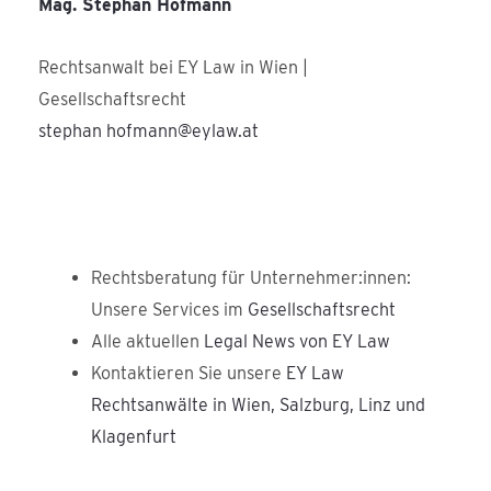
Mag. Stephan Hofmann
Rechtsanwalt bei EY Law in Wien |
Gesellschaftsrecht
stephan hofmann@eylaw.at
Rechtsberatung für Unternehmer:innen:
Unsere Services im
Gesellschaftsrecht
Alle aktuellen
Legal News von EY Law
Kontaktieren Sie unsere
EY Law
Rechtsanwälte in Wien, Salzburg, Linz und
Klagenfurt