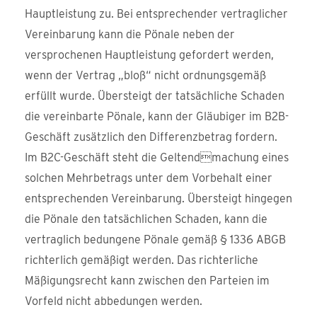
Hauptleistung zu. Bei entsprechender vertraglicher
Vereinbarung kann die Pönale neben der
versprochenen Hauptleistung gefordert werden,
wenn der Vertrag „bloß“ nicht ordnungsgemäß
erfüllt wurde. Übersteigt der tatsächliche Schaden
die vereinbarte Pönale, kann der Gläubiger im B2B-
Geschäft zusätzlich den Differenzbetrag fordern.
Im B2C-Geschäft steht die Geltendmachung eines
solchen Mehrbetrags unter dem Vorbehalt einer
entsprechenden Vereinbarung. Übersteigt hingegen
die Pönale den tatsächlichen Schaden, kann die
vertraglich bedungene Pönale gemäß § 1336 ABGB
richterlich gemäßigt werden. Das richterliche
Mäßigungsrecht kann zwischen den Parteien im
Vorfeld nicht abbedungen werden.