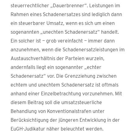
steuerrechtlicher „Dauerbrenner“. Leistungen im
Rahmen eines Schadenersatzes sind lediglich dann
ein steuerbarer Umsatz, wenn es sich um einen
sogenannten „unechten Schadenersatz“ handelt.
Ein solcher ist — grob vereinfacht — immer dann
anzunehmen, wenn die Schadenersatzleistungen im
Austauschverhältnis der Parteien wurzeln,
andernfalls liegt ein sogenannter „echter
Schadenersatz“ vor. Die Grenzziehung zwischen
echtem und unechtem Schadenersatz ist oftmals
anhand einer Einzelbetrachtung vorzunehmen. Mit
diesem Beitrag soll die umsatzsteuerliche
Behandlung von Konventionalstrafen unter
Berücksichtigung der jüngeren Entwicklung in der
EuGH-Judikatur näher beleuchtet werden.