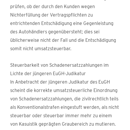
prüfen, ob der durch den Kunden wegen
Nichterfüllung der Vertragspflichten zu
entrichtenden Entschädigung eine Gegenleistung
des Autohändlers gegenübersteht; dies sei
üblicherweise nicht der Fall und die Entschädigung
somit nicht umsatzsteuerbar.
Steuerbarkeit von Schadenersatzzahlungen im
Lichte der jüngeren EuGH-Judikatur
In Anbetracht der jüngeren Judikatur des EuGH
scheint die korrekte umsatzsteuerliche Einordnung
von Schadenersatzzahlungen, die zivilrechtlich teils
als Konventionalstrafen eingestuft werden, als nicht
steuerbar oder steuerbar immer mehr zu einem
von Kasuistik geprägten Graubereich zu mutieren.