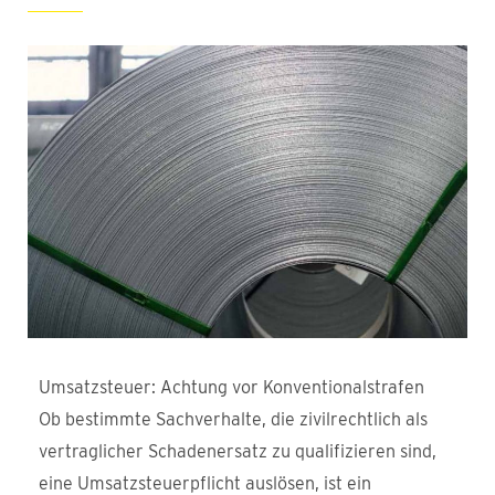
Umsatzsteuer: Achtung vor Konventionalstrafen
Ob bestimmte Sachverhalte, die zivilrechtlich als
vertraglicher Schadenersatz zu qualifizieren sind,
eine Umsatzsteuerpflicht auslösen, ist ein