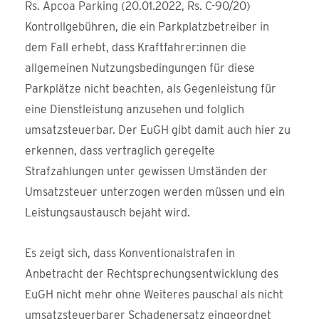
Rs. Apcoa Parking (20.01.2022, Rs. C-90/20)
Kontrollgebühren, die ein Parkplatzbetreiber in
dem Fall erhebt, dass Kraftfahrer:innen die
allgemeinen Nutzungsbedingungen für diese
Parkplätze nicht beachten, als Gegenleistung für
eine Dienstleistung anzusehen und folglich
umsatzsteuerbar. Der EuGH gibt damit auch hier zu
erkennen, dass vertraglich geregelte
Strafzahlungen unter gewissen Umständen der
Umsatzsteuer unterzogen werden müssen und ein
Leistungsaustausch bejaht wird.
Es zeigt sich, dass Konventionalstrafen in
Anbetracht der Rechtsprechungsentwicklung des
EuGH nicht mehr ohne Weiteres pauschal als nicht
umsatzsteuerbarer Schadenersatz eingeordnet