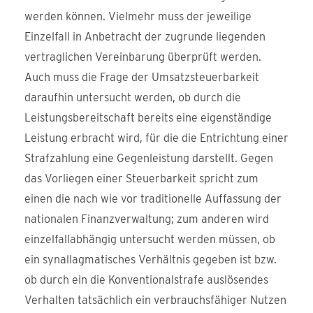
werden können. Vielmehr muss der jeweilige
Einzelfall in Anbetracht der zugrunde liegenden
vertraglichen Vereinbarung überprüft werden.
Auch muss die Frage der Umsatzsteuerbarkeit
daraufhin untersucht werden, ob durch die
Leistungsbereitschaft bereits eine eigenständige
Leistung erbracht wird, für die die Entrichtung einer
Strafzahlung eine Gegenleistung darstellt. Gegen
das Vorliegen einer Steuerbarkeit spricht zum
einen die nach wie vor traditionelle Auffassung der
nationalen Finanzverwaltung; zum anderen wird
einzelfallabhängig untersucht werden müssen, ob
ein synallagmatisches Verhältnis gegeben ist bzw.
ob durch ein die Konventionalstrafe auslösendes
Verhalten tatsächlich ein verbrauchsfähiger Nutzen