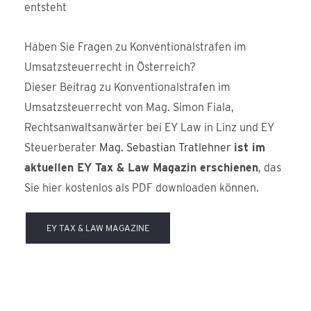
entsteht
Haben Sie Fragen zu Konventionalstrafen im
Umsatzsteuerrecht in Österreich?
Dieser Beitrag zu Konventionalstrafen im
Umsatzsteuerrecht von Mag. Simon Fiala,
Rechtsanwaltsanwärter bei EY Law in Linz und EY
Steuerberater
Mag. Sebastian Tratlehner
ist im
aktuellen EY Tax & Law Magazin erschienen
, das
Sie hier kostenlos als PDF downloaden können.
EY TAX & LAW MAGAZINE