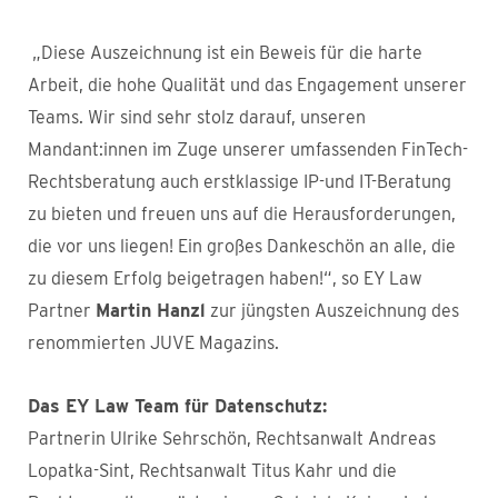
„Diese Auszeichnung ist ein Beweis für die harte
Arbeit, die hohe Qualität und das Engagement unserer
Teams. Wir sind sehr stolz darauf, unseren
Mandant:innen im Zuge unserer umfassenden FinTech-
Rechtsberatung auch erstklassige IP-und IT-Beratung
zu bieten und freuen uns auf die Herausforderungen,
die vor uns liegen! Ein großes Dankeschön an alle, die
zu diesem Erfolg beigetragen haben!“, so EY Law
Partner
Martin Hanzl
zur jüngsten Auszeichnung des
renommierten JUVE Magazins.
Das EY Law Team für Datenschutz:
Partnerin Ulrike Sehrschön, Rechtsanwalt Andreas
Lopatka-Sint, Rechtsanwalt Titus Kahr und die