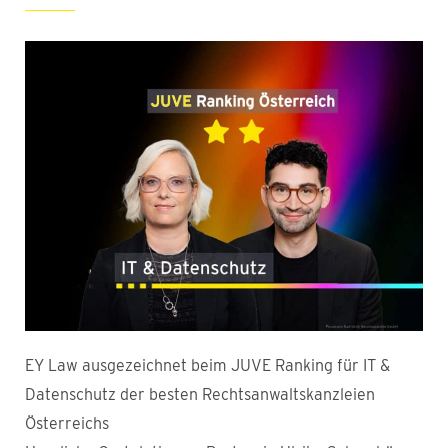
EY Law ausgezeichnet beim JUVE Ranking für IT &
Datenschutz der besten Rechtsanwaltskanzleien
Österreichs