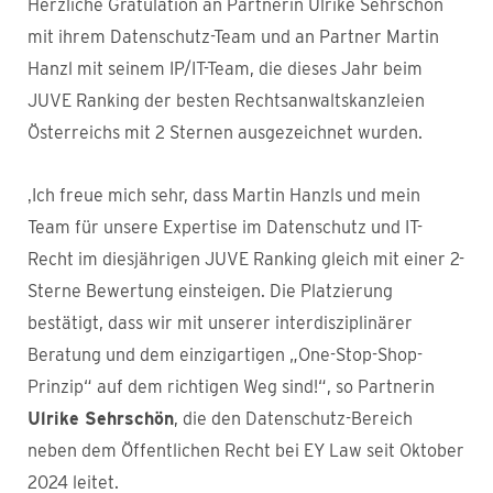
Herzliche Gratulation an Partnerin Ulrike Sehrschön
mit ihrem Datenschutz-Team und an Partner Martin
Hanzl mit seinem IP/IT-Team, die dieses Jahr beim
JUVE Ranking der besten Rechtsanwaltskanzleien
Österreichs mit 2 Sternen ausgezeichnet wurden.
‚Ich freue mich sehr, dass Martin Hanzls und mein
Team für unsere Expertise im Datenschutz und IT-
Recht im diesjährigen JUVE Ranking gleich mit einer 2-
Sterne Bewertung einsteigen. Die Platzierung
bestätigt, dass wir mit unserer interdisziplinärer
Beratung und dem einzigartigen „One-Stop-Shop-
Prinzip“ auf dem richtigen Weg sind!“, so Partnerin
Ulrike Sehrschön
, die den Datenschutz-Bereich
neben dem Öffentlichen Recht bei EY Law seit Oktober
2024 leitet.