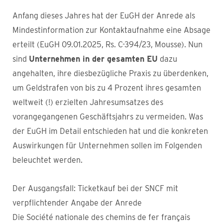
Anfang dieses Jahres hat der EuGH der Anrede als
Mindestinformation zur Kontaktaufnahme eine Absage
erteilt (EuGH 09.01.2025, Rs. C-394/23, Mousse). Nun
sind
Unternehmen in der gesamten EU
dazu
angehalten, ihre diesbezügliche Praxis zu überdenken,
um Geldstrafen von bis zu 4 Prozent ihres gesamten
weltweit (!) erzielten Jahresumsatzes des
vorangegangenen Geschäftsjahrs zu vermeiden. Was
der EuGH im Detail entschieden hat und die konkreten
Auswirkungen für Unternehmen sollen im Folgenden
beleuchtet werden.
Der Ausgangsfall: Ticketkauf bei der SNCF mit
verpflichtender Angabe der Anrede
Die Société nationale des chemins de fer français