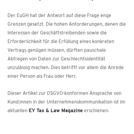
Der EuGH hat der Antwort auf diese Frage enge
Grenzen gesetzt. Die hohen Anforderungen, denen die
Interessen der Geschäftstreibenden sowie die
Erforderlichkeit für die Erfüllung eines konkreten
Vertrags genügen müssen, dürften pauschale
Abfragen von Daten zur Geschlechtsidentität
unzulässig machen. Dies betrifft vor allem die Anrede
einer Person als Frau oder Herr.
Dieser Artikel zur DSGVO-konformen Ansprache von
Kund:innen in der Unternehmenskommunikation ist im
aktuellen
EY Tax & Law Magazine
erschienen.