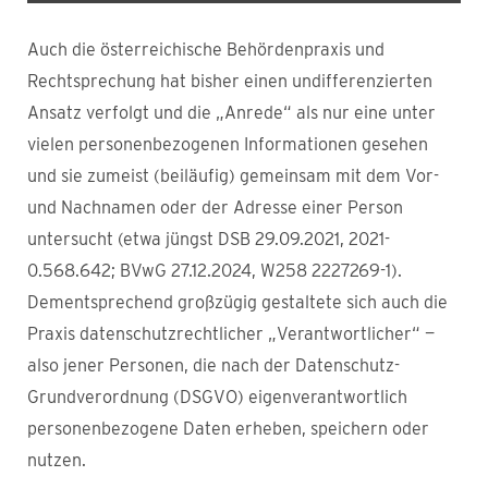
Auch die österreichische Behördenpraxis und
Rechtsprechung hat bisher einen undifferenzierten
Ansatz verfolgt und die „Anrede“ als nur eine unter
vielen personenbezogenen Informationen gesehen
und sie zumeist (beiläufig) gemeinsam mit dem Vor-
und Nachnamen oder der Adresse einer Person
untersucht (etwa jüngst DSB 29.09.2021, 2021-
0.568.642; BVwG 27.12.2024, W258 2227269-1).
Dementsprechend großzügig gestaltete sich auch die
Praxis datenschutzrechtlicher „Verantwortlicher“ —
also jener Personen, die nach der Datenschutz-
Grundverordnung (DSGVO) eigenverantwortlich
personenbezogene Daten erheben, speichern oder
nutzen.