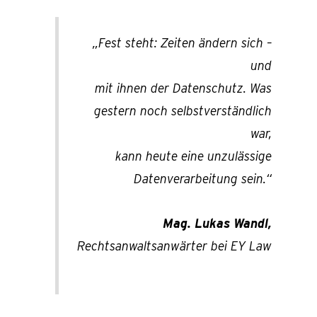
„Fest steht: Zeiten ändern sich –
und
mit ihnen der Datenschutz. Was
gestern noch selbstverständlich
war,
kann heute eine unzulässige
Datenverarbeitung sein.“
Mag. Lukas Wandl,
Rechtsanwaltsanwärter bei EY Law