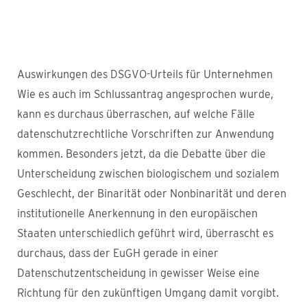
Auswirkungen des DSGVO-Urteils für Unternehmen
Wie es auch im Schlussantrag angesprochen wurde,
kann es durchaus überraschen, auf welche Fälle
datenschutzrechtliche Vorschriften zur Anwendung
kommen. Besonders jetzt, da die Debatte über die
Unterscheidung zwischen biologischem und sozialem
Geschlecht, der Binarität oder Nonbinarität und deren
institutionelle Anerkennung in den europäischen
Staaten unterschiedlich geführt wird, überrascht es
durchaus, dass der EuGH gerade in einer
Datenschutzentscheidung in gewisser Weise eine
Richtung für den zukünftigen Umgang damit vorgibt.