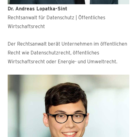
Dr. Andreas Lopatka-Sint
Rechtsanwalt für Datenschutz | Öffentliches
Wirtschaftsrecht
Der Rechtsanwalt berät Unternehmen im öffentlichen
Recht wie Datenschutzrecht, öffentliches
Wirtschaftsrecht oder Energie- und Umweltrecht.