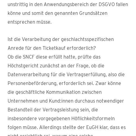
unstrittig in den Anwendungsbereich der DSGVO fallen
könne und somit den genannten Grundsätzen
entsprechen müsse.
Ist die Verarbeitung der geschlachtsspezifischen
Anrede für den Ticketkauf erforderlich?
Ob die SNCF diese erfüllt hatte, prüfte das
Höchstgericht zunächst an der Frage, ob die
Datenverarbeitung für die Vertragserfüllung, also die
Personenbeförderung, erforderlich sei. Zwar könne
die geschäftliche Kommunikation zwischen
Unternehmen und Kund:innen durchaus notwendiger
Bestandteil der Vertragsleistung sein, die
insbesondere vorgegebenen Höflichkeitsformeln
folgen müsse. Allerdings stellte der EuGH klar, dass es