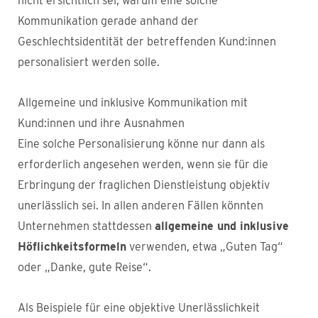
nicht ersichtlich sei, warum eine solche
Kommunikation gerade anhand der
Geschlechtsidentität der betreffenden Kund:innen
personalisiert werden solle.
Allgemeine und inklusive Kommunikation mit
Kund:innen und ihre Ausnahmen
Eine solche Personalisierung könne nur dann als
erforderlich angesehen werden, wenn sie für die
Erbringung der fraglichen Dienstleistung objektiv
unerlässlich sei. In allen anderen Fällen könnten
Unternehmen stattdessen
allgemeine und inklusive
Höflichkeitsformeln
verwenden, etwa „Guten Tag“
oder „Danke, gute Reise“.
Als Beispiele für eine objektive Unerlässlichkeit