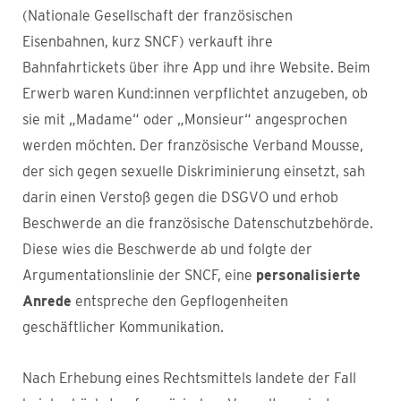
(Nationale Gesellschaft der französischen
Eisenbahnen, kurz SNCF) verkauft ihre
Bahnfahrtickets über ihre App und ihre Website. Beim
Erwerb waren Kund:innen verpflichtet anzugeben, ob
sie mit „Madame“ oder „Monsieur“ angesprochen
werden möchten. Der französische Verband Mousse,
der sich gegen sexuelle Diskriminierung einsetzt, sah
darin einen Verstoß gegen die DSGVO und erhob
Beschwerde an die französische Datenschutzbehörde.
Diese wies die Beschwerde ab und folgte der
Argumentationslinie der SNCF, eine
personalisierte
Anrede
entspreche den Gepflogenheiten
geschäftlicher Kommunikation.
Nach Erhebung eines Rechtsmittels landete der Fall