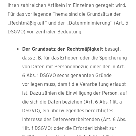
ihren zahlreichen Artikeln im Einzelnen geregelt wird.
Für das vorliegende Thema sind die Grundsätze der
„Rechtmäßigkeit“ und der „Datenminimierung“ (Art. 5
DSGVO) von zentraler Bedeutung.
Der Grundsatz der Rechtmäßigkeit
besagt,
dass z. B. für das Erheben oder die Speicherung
von Daten mit Personenbezug einer der in Art.
6 Abs. 1 DSGVO sechs genannten Gründe
vorliegen muss, damit die Verarbeitung erlaubt
ist. Dazu zählen die Einwilligung der Person, auf
die sich die Daten beziehen (Art. 6 Abs. 1 lit. a
DSGVO), ein überwiegendes berechtigtes
Interesse des Datenverarbeitenden (Art. 6 Abs.
1 lit. f DSGVO) oder die Erforderlichkeit zur