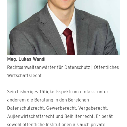
Mag. Lukas Wandl
Rechtsanwaltsanwärter für Datenschutz | Öffentliches
Wirtschaftsrecht
Sein bisheriges Tätigkeitsspektrum umfasst unter
anderem die Beratung in den Bereichen
Datenschutzrecht, Gewerberecht, Vergaberecht,
Außenwirtschaftsrecht und Beihilfenrecht. Er berät
sowohl öffentliche Institutionen als auch private