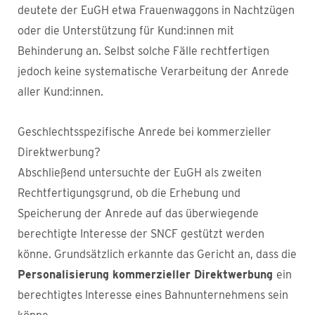
deutete der EuGH etwa Frauenwaggons in Nachtzügen
oder die Unterstützung für Kund:innen mit
Behinderung an. Selbst solche Fälle rechtfertigen
jedoch keine systematische Verarbeitung der Anrede
aller Kund:innen.
Geschlechtsspezifische Anrede bei kommerzieller
Direktwerbung?
Abschließend untersuchte der EuGH als zweiten
Rechtfertigungsgrund, ob die Erhebung und
Speicherung der Anrede auf das überwiegende
berechtigte Interesse der SNCF gestützt werden
könne. Grundsätzlich erkannte das Gericht an, dass die
Personalisierung kommerzieller Direktwerbung
ein
berechtigtes Interesse eines Bahnunternehmens sein