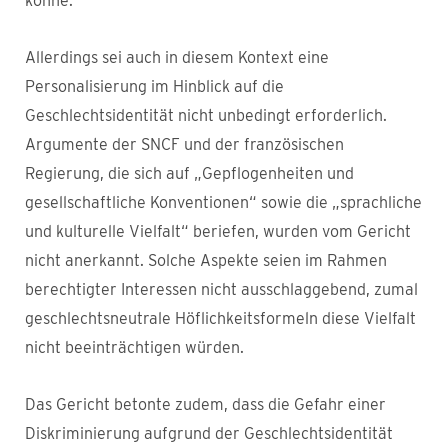
könne.
Allerdings sei auch in diesem Kontext eine
Personalisierung im Hinblick auf die
Geschlechtsidentität nicht unbedingt erforderlich.
Argumente der SNCF und der französischen
Regierung, die sich auf „Gepflogenheiten und
gesellschaftliche Konventionen“ sowie die „sprachliche
und kulturelle Vielfalt“ beriefen, wurden vom Gericht
nicht anerkannt. Solche Aspekte seien im Rahmen
berechtigter Interessen nicht ausschlaggebend, zumal
geschlechtsneutrale Höflichkeitsformeln diese Vielfalt
nicht beeinträchtigen würden.
Das Gericht betonte zudem, dass die Gefahr einer
Diskriminierung aufgrund der Geschlechtsidentität