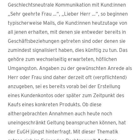
Geschlechtsneutrale Kommunikation mit Kund:innen
„Sehr geehrte Frau …“, „Lieber Herr …“, so beginnen
typischerweise Mails, die Kund:innen heutzutage von
all jenen erhalten, mit denen sie entweder bereits in
Geschäftsbeziehungen getreten sind oder denen sie
zumindest signalisiert haben, dies künftig zu tun. Das
gehöre zum wechselseitig erwarteten, höflichen
Umgangston. Angaben zu der gewünschten Anrede als
Herr oder Frau sind daher derzeit oft (verpflichtend)
anzugeben, sei es bereits vorab bei der Erstellung
eines Kundenkontos oder später zum Zeitpunkt des
Kaufs eines konkreten Produkts. Ob diese
althergebrachten Annahmen auch heute noch
uneingeschränkt Geltung beanspruchen können, hat
der EuGH jüngst hinterfragt. Mit dieser Thematik