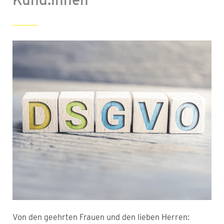
Von den geehrten Frauen und den lieben Herren: