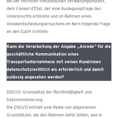
bei der höchsten französischen Verwaltungsinstanz,
dem Conseil d’État, der eine Auslegungsfrage des
Unionsrechts erblickte und im Rahmen eines
Vorabentscheidungsersuchens im Kern folgende Frage
an den EuGH richtete:
Kann die Verarbeitung der Angabe „Anrede“ für die
geschäftliche Kommunikation eines
Transportunternehmens mit seinen Kund:innen
datenschutzrechtlich als erforderlich und damit
zulässig angesehen werden?
DSGVO: Grundsätze der Rechtmäßigkeit und
Datenminimierung
Die DSGVO enthält eine Reihe von allgemeinen
Grundsätzen, die den Rahmen dafür bilden, was in