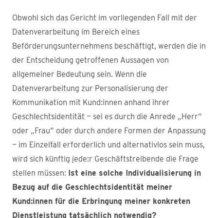
Obwohl sich das Gericht im vorliegenden Fall mit der
Datenverarbeitung im Bereich eines
Beförderungsunternehmens beschäftigt, werden die in
der Entscheidung getroffenen Aussagen von
allgemeiner Bedeutung sein. Wenn die
Datenverarbeitung zur Personalisierung der
Kommunikation mit Kund:innen anhand ihrer
Geschlechtsidentität — sei es durch die Anrede „Herr“
oder „Frau“ oder durch andere Formen der Anpassung
— im Einzelfall erforderlich und alternativlos sein muss,
wird sich künftig jede:r Geschäftstreibende die Frage
stellen müssen:
Ist eine solche Individualisierung in
Bezug auf die Geschlechtsidentität meiner
Kund:innen für die Erbringung meiner konkreten
Dienstleistung tatsächlich notwendig?