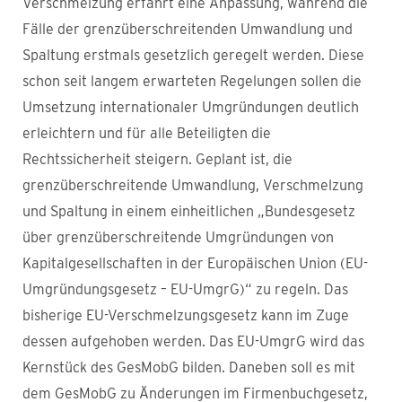
Verschmelzung erfährt eine Anpassung, während die
Fälle der grenzüberschreitenden Umwandlung und
Spaltung erstmals gesetzlich geregelt werden. Diese
schon seit langem erwarteten Regelungen sollen die
Umsetzung internationaler Umgründungen deutlich
erleichtern und für alle Beteiligten die
Rechtssicherheit steigern. Geplant ist, die
grenzüberschreitende Umwandlung, Verschmelzung
und Spaltung in einem einheitlichen „Bundesgesetz
über grenzüberschreitende Umgründungen von
Kapitalgesellschaften in der Europäischen Union (EU-
Umgründungsgesetz – EU-UmgrG)“ zu regeln. Das
bisherige EU-Verschmelzungsgesetz kann im Zuge
dessen aufgehoben werden. Das EU-UmgrG wird das
Kernstück des GesMobG bilden. Daneben soll es mit
dem GesMobG zu Änderungen im Firmenbuchgesetz,