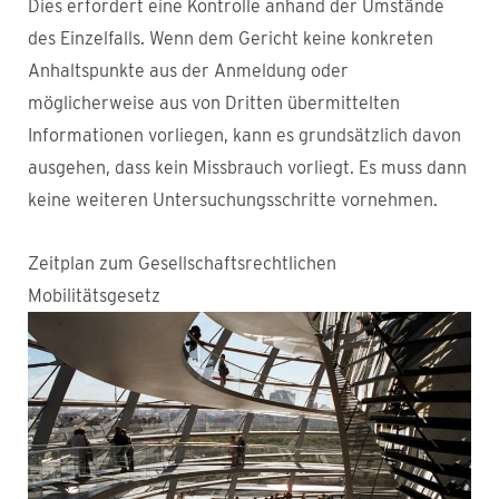
Dies erfordert eine Kontrolle anhand der Umstände
des Einzelfalls. Wenn dem Gericht keine konkreten
Anhaltspunkte aus der Anmeldung oder
möglicherweise aus von Dritten übermittelten
Informationen vorliegen, kann es grundsätzlich davon
ausgehen, dass kein Missbrauch vorliegt. Es muss dann
keine weiteren Untersuchungsschritte vornehmen.
Zeitplan zum Gesellschaftsrechtlichen
Mobilitätsgesetz