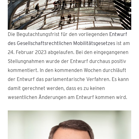
Die Begutachtungsfrist für den vorliegenden
Entwurf
des Gesellschaftsrechtlichen Mobilitätsgesetzes
ist am
24. Februar 2023 abgelaufen. Bei den eingegangenen
Stellungnahmen wurde der Entwurf durchaus positiv
kommentiert. In den kommenden Wochen durchläuft
der Entwurf das parlamentarische Verfahren. Es kann
damit gerechnet werden, dass es zu keinen
wesentlichen Änderungen am Entwurf kommen wird.