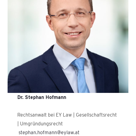
Dr. Stephan Hofmann
Rechtsanwalt bei EY Law | Gesellschaftsrecht
| Umgründungsrecht
stephan.hofmann@eylaw.at