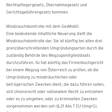
Rechtspflegergesetz, Übernahmegesetz und
Gerichtsgebührengesetz kommen.
Missbrauchskontrolle mit dem GesMobG
Eine bedeutende inhaltliche Neuerung stellt die
Missbrauchskontrolle dar. Sie ist künftig bei allen drei
grenzüberschreitenden Umgründungsarten durch die
zuständig Behörde des Wegzugsmitgliedstaats
durchzuführen. So hat künftig das Firmenbuchgericht
bei einem Wegzug von Österreich zu prüfen, ob die
Umgründung zu missbräuchlichen oder
betrügerischen Zwecken dient, die dazu führen sollen,
sich Unionsrecht oder nationalem Recht zu entziehen
oder es zu umgehen, oder zu kriminellen Zwecken
vorgenommen werden soll (§ 21 Abs 7 EU-UmgrG).