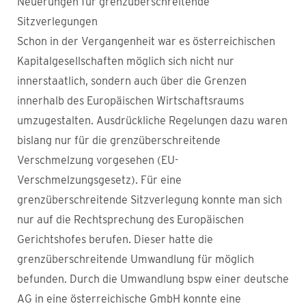
Neuerungen für grenzüberschreitende
Sitzverlegungen
Schon in der Vergangenheit war es österreichischen
Kapitalgesellschaften möglich sich nicht nur
innerstaatlich, sondern auch über die Grenzen
innerhalb des Europäischen Wirtschaftsraums
umzugestalten. Ausdrückliche Regelungen dazu waren
bislang nur für die grenzüberschreitende
Verschmelzung vorgesehen (EU-
Verschmelzungsgesetz). Für eine
grenzüberschreitende Sitzverlegung konnte man sich
nur auf die Rechtsprechung des Europäischen
Gerichtshofes berufen. Dieser hatte die
grenzüberschreitende Umwandlung für möglich
befunden. Durch die Umwandlung bspw einer deutsche
AG in eine österreichische GmbH konnte eine