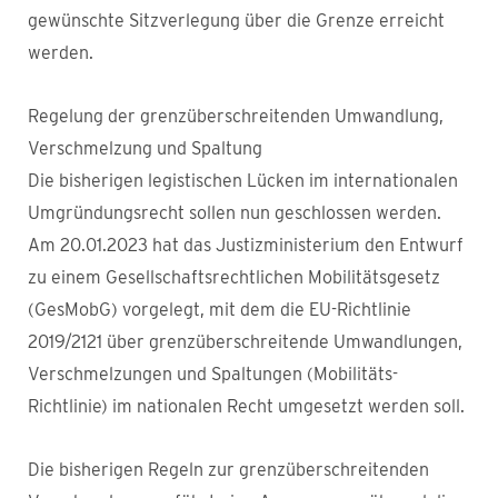
gewünschte Sitzverlegung über die Grenze erreicht
werden.
Regelung der grenzüberschreitenden Umwandlung,
Verschmelzung und Spaltung
Die bisherigen legistischen Lücken im internationalen
Umgründungsrecht sollen nun geschlossen werden.
Am 20.01.2023 hat das Justizministerium den Entwurf
zu einem Gesellschaftsrechtlichen Mobilitätsgesetz
(GesMobG) vorgelegt, mit dem die EU-Richtlinie
2019/2121 über grenzüberschreitende Umwandlungen,
Verschmelzungen und Spaltungen (Mobilitäts-
Richtlinie) im nationalen Recht umgesetzt werden soll.
Die bisherigen Regeln zur grenzüberschreitenden