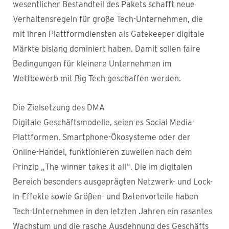
wesentlicher Bestandteil des Pakets schafft neue
Verhaltensregeln für große Tech-Unternehmen, die
mit ihren Plattformdiensten als Gatekeeper digitale
Märkte bislang dominiert haben. Damit sollen faire
Bedingungen für kleinere Unternehmen im
Wettbewerb mit Big Tech geschaffen werden.
Die Zielsetzung des DMA
Digitale Geschäftsmodelle, seien es Social Media-
Plattformen, Smartphone-Ökosysteme oder der
Online-Handel, funktionieren zuweilen nach dem
Prinzip „The winner takes it all“. Die im digitalen
Bereich besonders ausgeprägten Netzwerk- und Lock-
In-Effekte sowie Größen- und Datenvorteile haben
Tech-Unternehmen in den letzten Jahren ein rasantes
Wachstum und die rasche Ausdehnung des Geschäfts