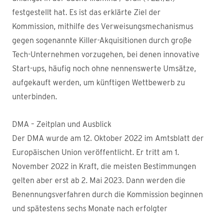
festgestellt hat. Es ist das erklärte Ziel der
Kommission, mithilfe des Verweisungsmechanismus
gegen sogenannte Killer-Akquisitionen durch große
Tech-Unternehmen vorzugehen, bei denen innovative
Start-ups, häufig noch ohne nennenswerte Umsätze,
aufgekauft werden, um künftigen Wettbewerb zu
unterbinden.
DMA – Zeitplan und Ausblick
Der DMA wurde am 12. Oktober 2022 im Amtsblatt der
Europäischen Union veröffentlicht. Er tritt am 1.
November 2022 in Kraft, die meisten Bestimmungen
gelten aber erst ab 2. Mai 2023. Dann werden die
Benennungsverfahren durch die Kommission beginnen
und spätestens sechs Monate nach erfolgter