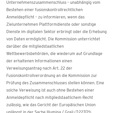
Unternehmenszusammenschluss – unabhängig vom
Bestehen einer fusionskontrollrechtlichen
Anmeldepflicht – zu informieren, wenn das
Zielunternehmen Plattformdienste oder sonstige
Dienste im digitalen Sektor erbringt oder die Erhebung
von Daten ermöglicht. Die Kommission unterrichtet
darüber die mitgliedstaatlichen
Wettbewerbsbehörden, die wiederum auf Grundlage
der erhaltenen Informationen einen
Verweisungsantrag nach Art. 22 der
Fusionskontrollverordnung an die Kommission zur
Prüfung des Zusammenschlusses stellen können. Eine
solche Verweisung ist auch ohne Bestehen einer
Anmeldepflicht nach mitgliedstaatlichem Recht
zulässig, wie das Gericht der Europäischen Union
unlängst in der Sache Illumina / Grail (T-227/21)