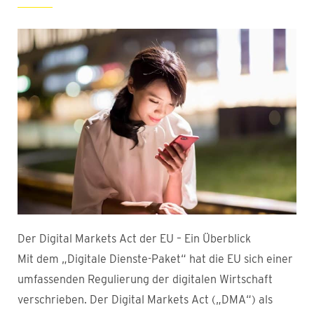
Der Digital Markets Act der EU – Ein Überblick
Mit dem „Digitale Dienste-Paket“ hat die EU sich einer
umfassenden Regulierung der digitalen Wirtschaft
verschrieben. Der Digital Markets Act („DMA“) als