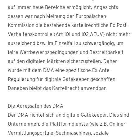
auf immer neue Bereiche ermöglicht. Angesichts
dessen war nach Meinung der Europäischen
Kommission die bestehende kartellrechtliche Ex-Post-
Verhaltenskontrolle (Art 101 und 102 AEUV) nicht mehr
ausreichend bzw. im Einzelfall zu schwergängig, um
faire Wettbewerbsbedingungen und Bestreitbarkeit
auf den digitalen Märkten sicherzustellen. Daher
wurde mit dem DMA eine spezifische Ex-Ante-
Regulierung für digitale Gatekeeper geschaffen.
Daneben bleibt das Kartellrecht anwendbar.
Die Adressaten des DMA
Der DMA richtet sich an digitale Gatekeeper. Dies sind
Unternehmen, die Plattformdienste (wie z.B. Online-
Vermittlungsportale, Suchmaschinen, soziale