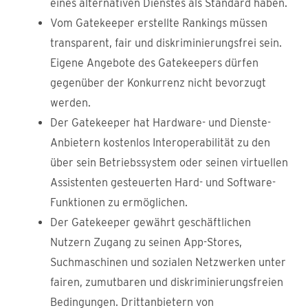
eines alternativen Dienstes als Standard haben.
Vom Gatekeeper erstellte Rankings müssen
transparent, fair und diskriminierungsfrei sein.
Eigene Angebote des Gatekeepers dürfen
gegenüber der Konkurrenz nicht bevorzugt
werden.
Der Gatekeeper hat Hardware- und Dienste-
Anbietern kostenlos Interoperabilität zu den
über sein Betriebssystem oder seinen virtuellen
Assistenten gesteuerten Hard- und Software-
Funktionen zu ermöglichen.
Der Gatekeeper gewährt geschäftlichen
Nutzern Zugang zu seinen App-Stores,
Suchmaschinen und sozialen Netzwerken unter
fairen, zumutbaren und diskriminierungsfreien
Bedingungen. Drittanbietern von