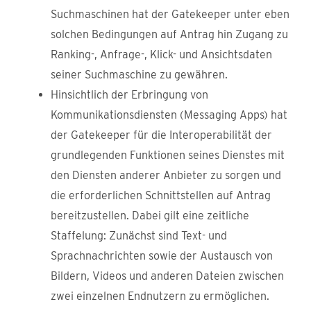
Suchmaschinen hat der Gatekeeper unter eben
solchen Bedingungen auf Antrag hin Zugang zu
Ranking-, Anfrage-, Klick- und Ansichtsdaten
seiner Suchmaschine zu gewähren.
Hinsichtlich der Erbringung von
Kommunikationsdiensten (Messaging Apps) hat
der Gatekeeper für die Interoperabilität der
grundlegenden Funktionen seines Dienstes mit
den Diensten anderer Anbieter zu sorgen und
die erforderlichen Schnittstellen auf Antrag
bereitzustellen. Dabei gilt eine zeitliche
Staffelung: Zunächst sind Text- und
Sprachnachrichten sowie der Austausch von
Bildern, Videos und anderen Dateien zwischen
zwei einzelnen Endnutzern zu ermöglichen.