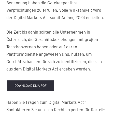
Benennung haben die Gatekeeper ihre
Verpflichtungen zu erfüllen. Volle Wirksamkeit wird
der Digital Markets Act somit Anfang 2024 entfalten.
Die Zeit bis dahin sollten alle Unternehmen in
Österreich, die Geschäftsbeziehungen mit großen
Tech-Konzernen haben oder auf deren
Plattformdienste angewiesen sind, nutzen, um
Geschäftschancen für sich zu identifizieren, die sich
aus dem Digital Markets Act ergeben werden.
DOWNLOAD DMA PDF
Haben Sie Fragen zum Digital Markets Act?
Kontaktieren Sie unseren Rechtsexperten für Kartell-