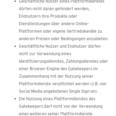
Geschäftliche Nutzer eines Plattformdienstes
dürfen nicht daran gehindert werden,
Endnutzern ihre Produkte oder
Dienstleistungen über andere Online-
Plattformen oder eigene Vertriebskanäle zu
anderen Preisen oder Bedingungen anzubieten.
Geschäftliche Nutzer und Endnutzer dürfen
nicht zur Verwendung eines
Identifizierungsdienstes, Zahlungsdienstes oder
einer Browser-Engine des Gatekeepers im
Zusammenhang mit der Nutzung seiner
Plattformdienste verpflichtet werden (z.B. von
Social Media angebotenes Single Sign-on).
Die Nutzung eines Plattformdienstes des
Gatekeepers darf nicht von der Verwendung
eines weiteren seiner Plattformdienste