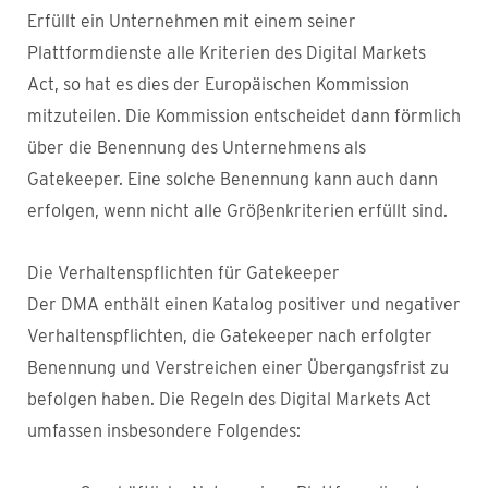
Erfüllt ein Unternehmen mit einem seiner
Plattformdienste alle Kriterien des Digital Markets
Act, so hat es dies der Europäischen Kommission
mitzuteilen. Die Kommission entscheidet dann förmlich
über die Benennung des Unternehmens als
Gatekeeper. Eine solche Benennung kann auch dann
erfolgen, wenn nicht alle Größenkriterien erfüllt sind.
Die Verhaltenspflichten für Gatekeeper
Der DMA enthält einen Katalog positiver und negativer
Verhaltenspflichten, die Gatekeeper nach erfolgter
Benennung und Verstreichen einer Übergangsfrist zu
befolgen haben. Die Regeln des Digital Markets Act
umfassen insbesondere Folgendes: