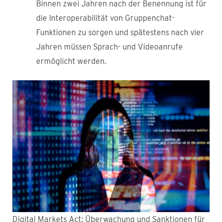
Binnen zwei Jahren nach der Benennung ist für
die Interoperabilität von Gruppenchat-
Funktionen zu sorgen und spätestens nach vier
Jahren müssen Sprach- und Videoanrufe
ermöglicht werden.
Digital Markets Act: Überwachung und Sanktionen für