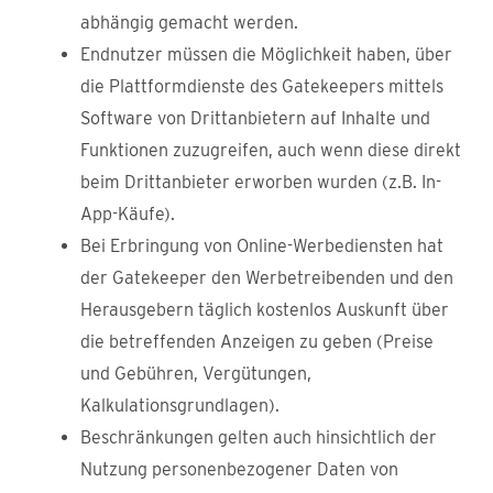
abhängig gemacht werden.
Endnutzer müssen die Möglichkeit haben, über
die Plattformdienste des Gatekeepers mittels
Software von Drittanbietern auf Inhalte und
Funktionen zuzugreifen, auch wenn diese direkt
beim Drittanbieter erworben wurden (z.B. In-
App-Käufe).
Bei Erbringung von Online-Werbediensten hat
der Gatekeeper den Werbetreibenden und den
Herausgebern täglich kostenlos Auskunft über
die betreffenden Anzeigen zu geben (Preise
und Gebühren, Vergütungen,
Kalkulationsgrundlagen).
Beschränkungen gelten auch hinsichtlich der
Nutzung personenbezogener Daten von