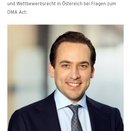
und Wettbewerbsrecht in Östereich bei Fragen zum
DMA Act: