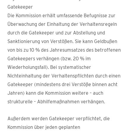
Gatekeeper
Die Kommission erhält umfassende Befugnisse zur
Überwachung der Einhaltung der Verhaltensregeln
durch die Gatekeeper und zur Abstellung und
Sanktionierung von Verstößen. Sie kann Geldbußen
von bis zu 10 % des Jahresumsatzes des betroffenen
Gatekeepers verhängen (bzw. 20 % im
Wiederholungsfall). Bei systematischer
Nichteinhaltung der Verhaltenspflichten durch einen
Gatekeeper (mindestens drei Verstöße binnen acht
Jahren) kann die Kommission weitere – auch
strukturelle – Abhilfemaßnahmen verhängen.
Außerdem werden Gatekeeper verpflichtet, die
Kommission über jeden geplanten