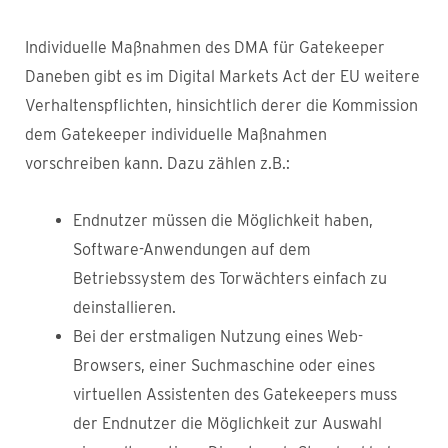
Individuelle Maßnahmen des DMA für Gatekeeper
Daneben gibt es im Digital Markets Act der EU weitere
Verhaltenspflichten, hinsichtlich derer die Kommission
dem Gatekeeper individuelle Maßnahmen
vorschreiben kann. Dazu zählen z.B.:
Endnutzer müssen die Möglichkeit haben,
Software-Anwendungen auf dem
Betriebssystem des Torwächters einfach zu
deinstallieren.
Bei der erstmaligen Nutzung eines Web-
Browsers, einer Suchmaschine oder eines
virtuellen Assistenten des Gatekeepers muss
der Endnutzer die Möglichkeit zur Auswahl