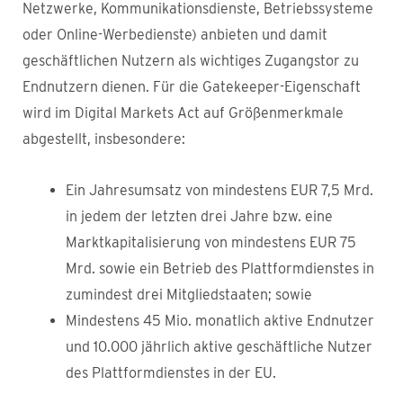
Netzwerke, Kommunikationsdienste, Betriebssysteme
oder Online-Werbedienste) anbieten und damit
geschäftlichen Nutzern als wichtiges Zugangstor zu
Endnutzern dienen. Für die Gatekeeper-Eigenschaft
wird im Digital Markets Act auf Größenmerkmale
abgestellt, insbesondere:
Ein Jahresumsatz von mindestens EUR 7,5 Mrd.
in jedem der letzten drei Jahre bzw. eine
Marktkapitalisierung von mindestens EUR 75
Mrd. sowie ein Betrieb des Plattformdienstes in
zumindest drei Mitgliedstaaten; sowie
Mindestens 45 Mio. monatlich aktive Endnutzer
und 10.000 jährlich aktive geschäftliche Nutzer
des Plattformdienstes in der EU.