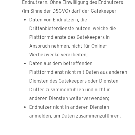
Endnutzern. Ohne Einwilligung des Endnutzers
(im Sinne der DSGVO) darf der Gatekeeper
Daten von Endnutzern, die
Drittanbieterdienste nutzen, welche die
Plattformdienste des Gatekeepers in
Anspruch nehmen, nicht für Online-
Werbezwecke verarbeiten;
Daten aus dem betreffenden
Plattformdienst nicht mit Daten aus anderen
Diensten des Gatekeepers oder Diensten
Dritter zusammenführen und nicht in
anderen Diensten weiterverwenden;
Endnutzer nicht in anderen Diensten
anmelden, um Daten zusammenzuführen.