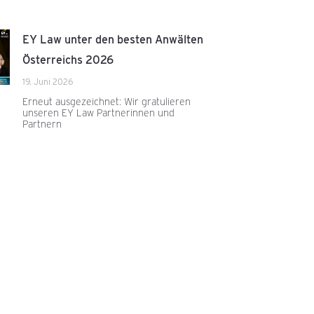
EY Law unter den besten Anwälten
Österreichs 2026
19. Juni 2026
Erneut ausgezeichnet: Wir gratulieren
unseren EY Law Partnerinnen und
Partnern