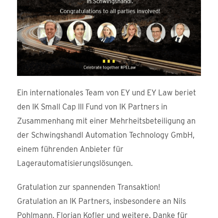
Ein internationales Team von EY und EY Law beriet
den IK Small Cap III Fund von IK Partners in
Zusammenhang mit einer Mehrheitsbeteiligung an
der Schwingshandl Automation Technology GmbH,
einem führenden Anbieter für
Lagerautomatisierungslösungen.
Gratulation zur spannenden Transaktion!
Gratulation an IK Partners, insbesondere an Nils
Pohlmann, Florian Kofler und weitere. Danke für