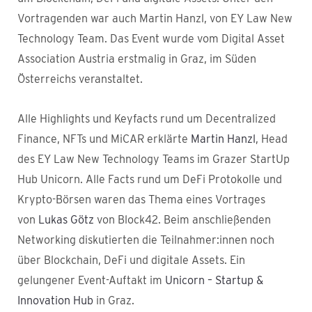
Vortragenden war auch Martin Hanzl, von EY Law New
Technology Team. Das Event wurde vom Digital Asset
Association Austria erstmalig in Graz, im Süden
Österreichs veranstaltet.
Alle Highlights und Keyfacts rund um Decentralized
Finance, NFTs und MiCAR erklärte
Martin Hanzl
, Head
des EY Law New Technology Teams im Grazer StartUp
Hub Unicorn. Alle Facts rund um DeFi Protokolle und
Krypto-Börsen waren das Thema eines Vortrages
von
Lukas Götz
von Block42. Beim anschließenden
Networking diskutierten die Teilnahmer:innen noch
über Blockchain, DeFi und digitale Assets. Ein
gelungener Event-Auftakt im
Unicorn – Startup &
Innovation Hub
in Graz.