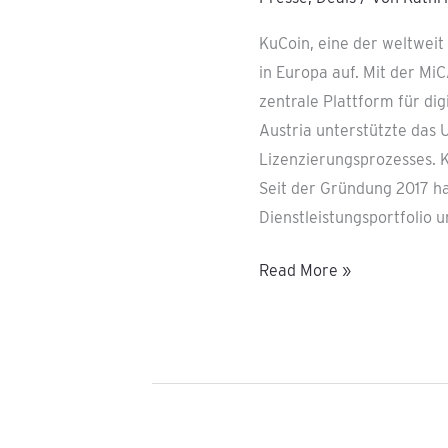
KuCoin, eine der weltweit
in Europa auf. Mit der MiC
zentrale Plattform für di
Austria unterstützte da
Lizenzierungsprozesses. K
Seit der Gründung 2017 ha
Dienstleistungsportfolio 
Read More »