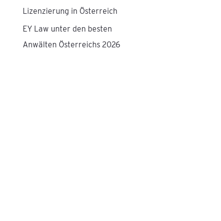
Lizenzierung in Österreich
EY Law unter den besten
Anwälten Österreichs 2026