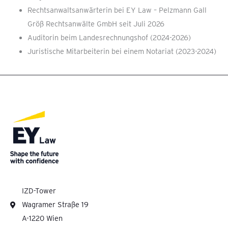
Rechtsanwaltsanwärterin bei EY Law – Pelzmann Gall
Größ Rechtsanwälte GmbH seit Juli 2026
Auditorin beim Landesrechnungshof (2024-2026)
Juristische Mitarbeiterin bei einem Notariat (2023-2024)
IZD-Tower
Wagramer Straße 19
A-1220 Wien