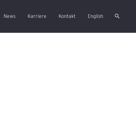
News
Karriere
Kontakt
English