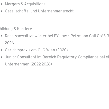
Mergers & Acquisitions
Gesellschafts- und Unternehmensrecht
bildung & Karriere
Rechtsanwaltsanwärter bei EY Law – Pelzmann Gall Größ R
2026
Gerichtspraxis am OLG Wien (2026)
Junior Consultant im Bereich Regulatory Compliance bei e
Unternehmen (2022-2026)