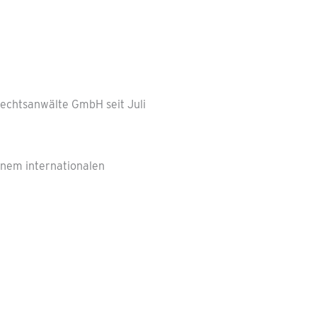
echtsanwälte GmbH seit Juli
inem internationalen