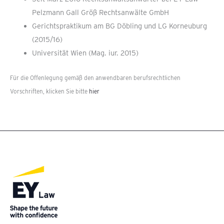
Pelzmann Gall Größ Rechtsanwälte GmbH
Gerichtspraktikum am BG Döbling und LG Korneuburg
(2015/16)
Universität Wien (Mag. iur. 2015)
Für die Offenlegung gemäß den anwendbaren berufsrechtlichen
Vorschriften, klicken Sie bitte
hier