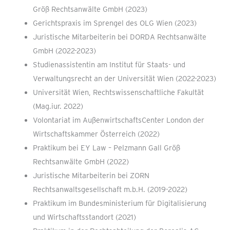
Größ Rechtsanwälte GmbH (2023)
Gerichtspraxis im Sprengel des OLG Wien (2023)
Juristische Mitarbeiterin bei DORDA Rechtsanwälte
GmbH (2022-2023)
Studienassistentin am Institut für Staats- und
Verwaltungsrecht an der Universität Wien (2022-2023)
Universität Wien, Rechtswissenschaftliche Fakultät
(Mag.iur. 2022)
Volontariat im AußenwirtschaftsCenter London der
Wirtschaftskammer Österreich (2022)
Praktikum bei EY Law – Pelzmann Gall Größ
Rechtsanwälte GmbH (2022)
Juristische Mitarbeiterin bei ZORN
Rechtsanwaltsgesellschaft m.b.H. (2019-2022)
Praktikum im Bundesministerium für Digitalisierung
und Wirtschaftsstandort (2021)