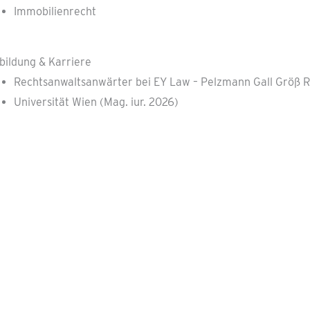
Immobilienrecht
bildung & Karriere
Rechtsanwaltsanwärter bei EY Law – Pelzmann Gall Größ 
Universität Wien (Mag. iur. 2026)