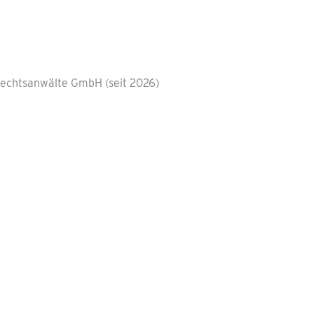
Rechtsanwälte GmbH (seit 2026)