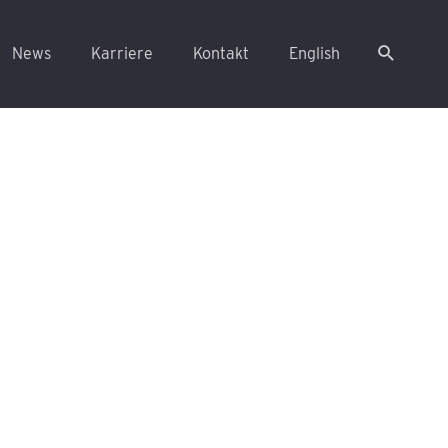
News
Karriere
Kontakt
English