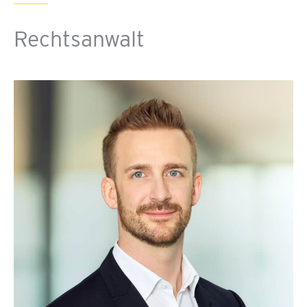
Rechtsanwalt