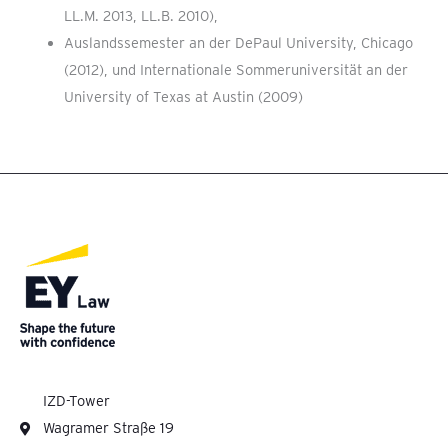
LL.M. 2013, LL.B. 2010),
Auslandssemester an der DePaul University, Chicago
(2012), und Internationale Sommeruniversität an der
University of Texas at Austin (2009)
IZD-Tower
Wagramer Straße 19