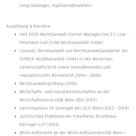
Umgründungen, Kapitalmaßnahmen)
Ausbildung & Karriere
Seit 2025 Rechtsanwalt (Senior Manager) bei EY Law –
Pelzmann Gall Größ Rechtsanwälte GmbH
Counsel, Rechtsanwalt und Rechtsanwaltsanwärter bei
DORDA Rechtsanwälte GmbH in den Bereichen
Gesellschaftsrecht sowie transaktionelles und
regulatorisches Börserecht (2014 – 2024)
Rechtsanwaltsprüfung (2016)
Wirtschafts- und Sozialwissenschaften an der
Wirtschaftsuniversität Wien (BSc 2015)
Gerichtspraxis im Sprengel des OLG Wien (2013 – 2014)
Juristisches Praktikum bei Freshfields Bruckhaus
Deringer LLP (2013)
Wirtschaftsrecht an der Wirtschaftsuniversität Wien (