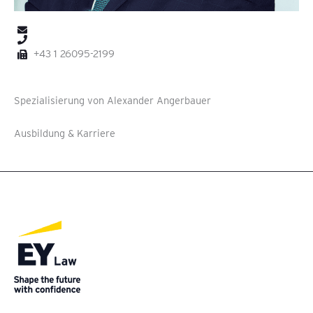
+43 1 26095-2199
Spezialisierung von Alexander Angerbauer
Ausbildung & Karriere